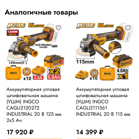
Аналогичные товары
Аккумуляторная угловая
Аккумуляторная угловая
шлифовальная машина
шлифовальная машина
(УШМ) INGCO
(УШМ) INGCO
CAGLI2120272
CAGLI2111561
INDUSTRIAL 20 В 125 мм
INDUSTRIAL 20 В 115 мм
2x5 Ач
17 920 ₽
14 399 ₽