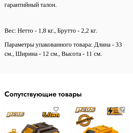
гарантийный талон.
Вес: Нетто - 1,8 кг., Брутто - 2,2 кг.
Параметры упакованного товара: Длина - 33
см., Ширина - 12 см., Высота - 11 см.
Сопутствующие товары