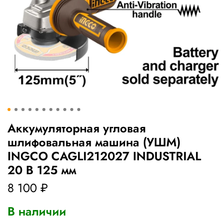
Аккумуляторная угловая
шлифовальная машина (УШМ)
INGCO CAGLI212027 INDUSTRIAL
20 В 125 мм
8 100 ₽
В наличии