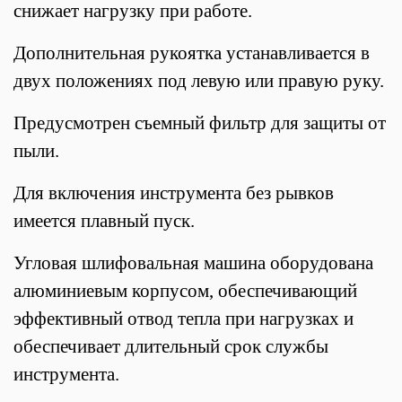
снижает нагрузку при работе.
Дополнительная рукоятка
устанавливается в
двух положениях под левую или правую руку.
Предусмотрен съемный фильтр для защиты от
пыли.
Для включения инструмента без рывков
имеется плавный пуск.
Угловая шлифовальная машина оборудована
алюминиевым корпусом, обеспечивающий
эффективный отвод тепла при нагрузках и
обеспечивает длительный срок службы
инструмента.