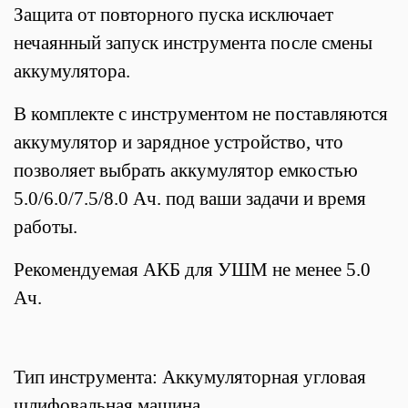
Защита от повторного пуска исключает
нечаянный запуск инструмента после смены
аккумулятора.
В комплекте с инструментом не поставляются
аккумулятор и зарядное устройство, что
позволяет выбрать аккумулятор емкостью
5.0/6.0/7.5/8.0 Ач. под ваши задачи и время
работы.
Рекомендуемая АКБ для УШМ не менее 5.0
Ач.
Тип инструмента: Аккумуляторная угловая
шлифовальная машина