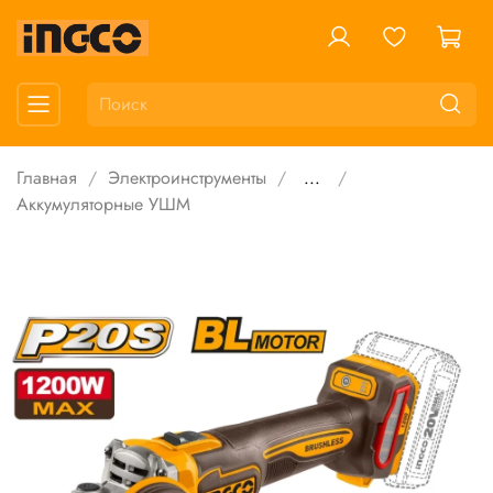
Главная
Электроинструменты
...
Аккумуляторные УШМ