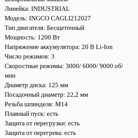
Линейка: INDUSTRIAL
Модель: INGCO CAGLI212027
Тип двигателя: Бесщеточный
Мощность: 1200 Вт
Напряжение аккумулятора: 20 В Li-Ion
Число режимов: 3
Скоростные режимы: 3000/ 6000/ 9000 об/
мин
Диаметр диска: 125 мм
Посадочный диаметр: 22,2 мм
Резьба шпинделя: М14
Плавный пуск: есть
Защита от перегрузки: есть
Защита от перегрева: есть