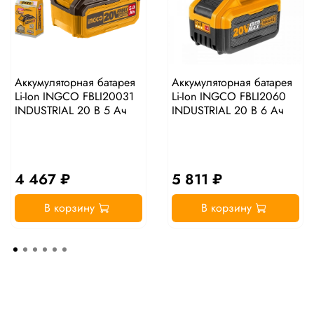
Аккумуляторная батарея
Аккумуляторная батарея
Li-Ion INGCO FBLI20031
Li-Ion INGCO FBLI2060
INDUSTRIAL 20 В 5 Ач
INDUSTRIAL 20 В 6 Ач
4 467 ₽
5 811 ₽
В корзину
В корзину