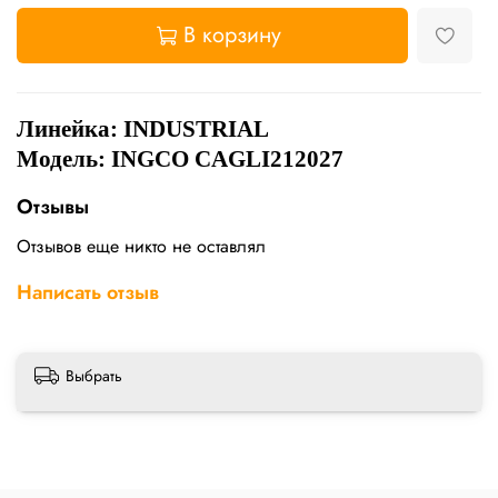
В корзину
Линейка: INDUSTRIAL
Модель: INGCO CAGLI212027
Отзывы
Отзывов еще никто не оставлял
Написать отзыв
Выбрать