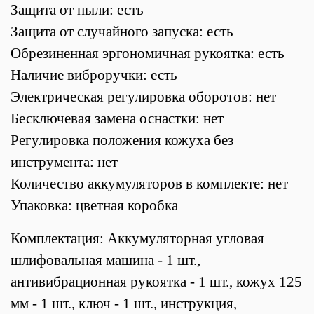
Защита от пыли: есть
Защита от случайного запуска: есть
Обрезиненная эргономичная рукоятка: есть
Наличие виброручки: есть
Электрическая регулировка оборотов: нет
Бесключевая замена оснастки: нет
Регулировка положения кожуха без
инструмента: нет
Количество аккумуляторов в комплекте: нет
Упаковка: цветная коробка
Комплектация: Аккумуляторная угловая
шлифовальная машина - 1 шт.,
антивибрационная рукоятка - 1 шт., кожух 125
мм - 1 шт., ключ - 1 шт., инструкция,