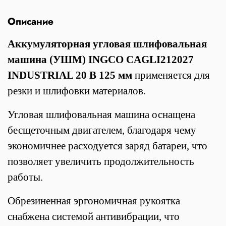
Описание
Аккумуляторная угловая шлифовальная
машина (УШМ) INGCO CAGLI212027
INDUSTRIAL 20 В 125 мм
применяется для
резки и шлифовки материалов.
Угловая шлифовальная машина оснащена
бесщеточным двигателем, благодаря чему
экономичнее расходуется заряд батареи, что
позволяет увеличить продолжительность
работы.
Обрезиненная эргономичная рукоятка
снабжена системой антивибрации, что