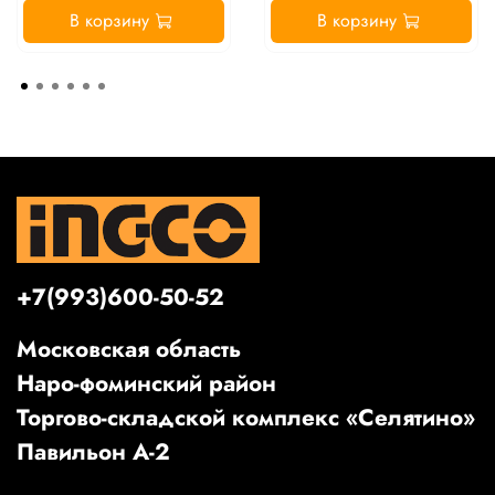
В корзину
В корзину
+7(993)600-50-52
Московская область
Наро-фоминский район
Торгово-складской комплекс «Селятино»
Павильон А-2