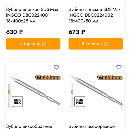
Зубило плоское SDS-Max
Зубило плоское SDS-Max
INGCO DBC0224001
INGCO DBC0224002
18х400х25 мм
18х400х50 мм
630 ₽
673 ₽
В корзину
В корзину
Зубило пикообразное
Зубило пикообразное