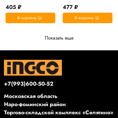
405 ₽
477 ₽
В корзину
В корзину
Показать еще
+7(993)600-50-52
Московская область
Наро-фоминский район
Торгово-складской комплекс «Селятино»