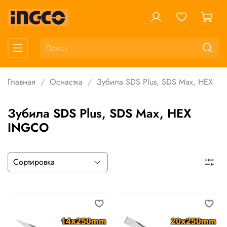
Главная
Оснастка
Зубила SDS Plus, SDS Max, HEX
Зубила SDS Plus, SDS Max, HEX
INGCO