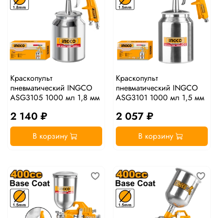
Краскопульт
Краскопульт
пневматический INGCO
пневматический INGCO
ASG3105 1000 мл 1,8 мм
ASG3101 1000 мл 1,5 мм
2 140 ₽
2 057 ₽
В корзину
В корзину