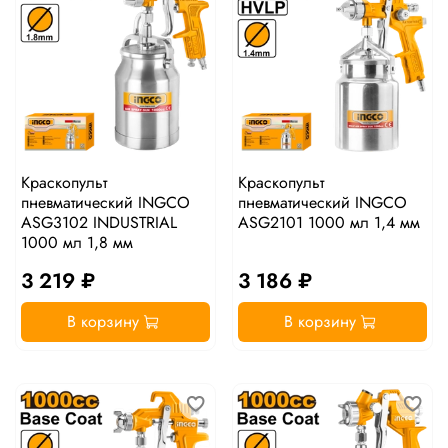
Краскопульт
Краскопульт
пневматический INGCO
пневматический INGCO
ASG3102 INDUSTRIAL
ASG2101 1000 мл 1,4 мм
1000 мл 1,8 мм
3 219 ₽
3 186 ₽
В корзину
В корзину