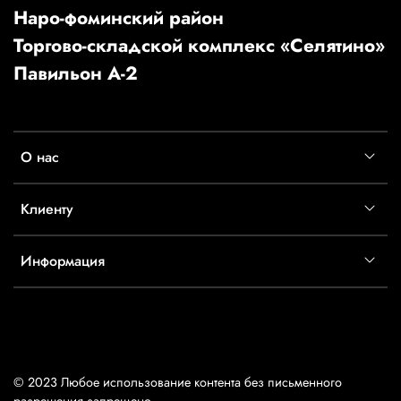
Наро-фоминский район
Торгово-складской комплекс «Селятино»
Павильон А-2
О нас
Клиенту
Информация
© 2023 Любое использование контента без письменного