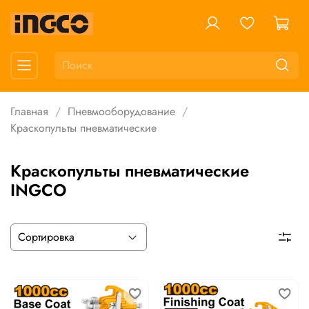
Главная
Пневмооборудование
Краскопульты пневматические
Краскопульты пневматические
INGCO