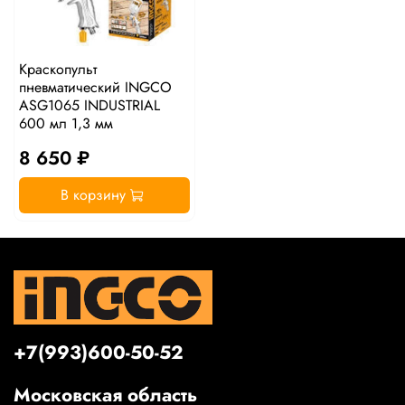
Краскопульт
пневматический INGCO
ASG1065 INDUSTRIAL
600 мл 1,3 мм
8 650 ₽
В корзину
+7(993)600-50-52
Московская область