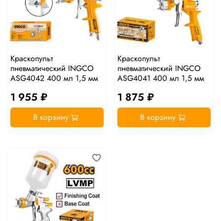
Краскопульт
Краскопульт
пневматический INGCO
пневматический INGCO
ASG4042 400 мл 1,5 мм
ASG4041 400 мл 1,5 мм
1 955 ₽
1 875 ₽
В корзину
В корзину