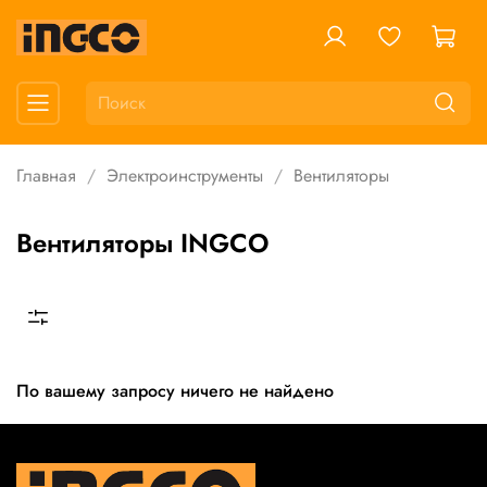
Главная
Электроинструменты
Вентиляторы
Вентиляторы INGCO
По вашему запросу ничего не найдено