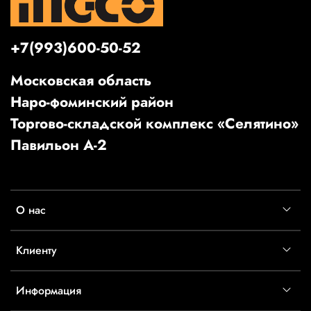
+7(993)600-50-52
Московская область
Наро-фоминский район
Торгово-складской комплекс «Селятино»
Павильон А-2
О нас
Клиенту
Информация