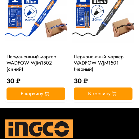
Перманентный маркер
Перманентный маркер
WADFOW WJM1502
WADFOW WJM1501
(синий)
(черный)
30 ₽
30 ₽
В корзину
В корзину