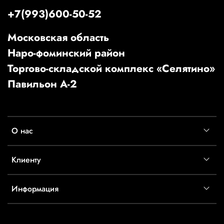
+7(993)600-50-52
Московская область
Наро-фоминский район
Торгово-складской комплекс «Селятино»
Павильон А-2
О нас
Клиенту
Информация