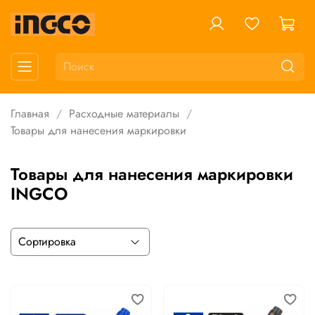
Главная
Расходные материалы
Товары для нанесения маркировки
Товары для нанесения маркировки
INGCO