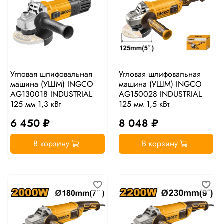
Угловая шлифовальная
Угловая шлифовальная
машина (УШМ) INGCO
машина (УШМ) INGCO
AG130018 INDUSTRIAL
AG150028 INDUSTRIAL
125 мм 1,3 кВт
125 мм 1,5 кВт
6 450 ₽
8 048 ₽
В корзину
В корзину