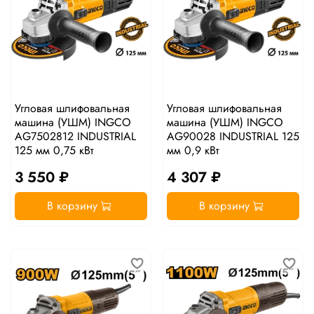
Угловая шлифовальная
Угловая шлифовальная
машина (УШМ) INGCO
машина (УШМ) INGCO
AG7502812 INDUSTRIAL
AG90028 INDUSTRIAL 125
125 мм 0,75 кВт
мм 0,9 кВт
3 550 ₽
4 307 ₽
В корзину
В корзину