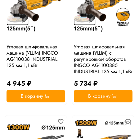
Угловая шлифовальная
Угловая шлифовальная
машина (УШМ) INGCO
машина (УШМ) c
AG110038 INDUSTRIAL
регулировкой оборотов
125 мм 1,1 кВт
INGCO AG1100385
INDUSTRIAL 125 мм 1,1 кВт
4 945 ₽
5 734 ₽
В корзину
В корзину