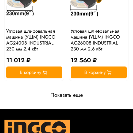
Угловая шлифовальная
Угловая шлифовальная
машина (УШМ) INGCO
машина (УШМ) INGCO
AG24008 INDUSTRIAL
AG26008 INDUSTRIAL
230 мм 2,4 кВт
230 мм 2,6 кВт
11 012 ₽
12 560 ₽
В корзину
В корзину
Показать еще