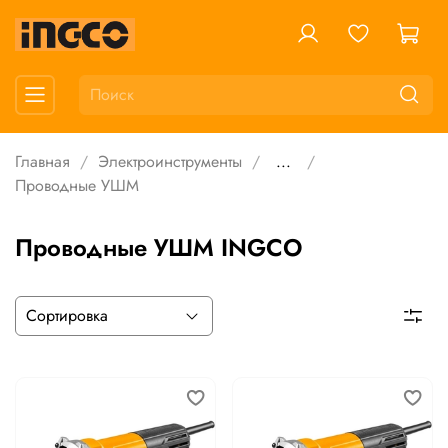
Главная
Электроинструменты
...
Проводные УШМ
Проводные УШМ INGCO