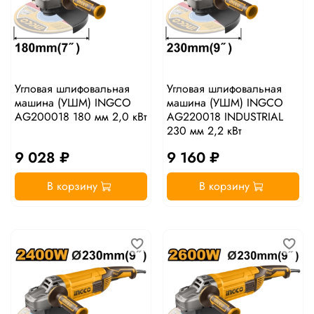
Угловая шлифовальная
Угловая шлифовальная
машина (УШМ) INGCO
машина (УШМ) INGCO
AG200018 180 мм 2,0 кВт
AG220018 INDUSTRIAL
230 мм 2,2 кВт
9 028 ₽
9 160 ₽
В корзину
В корзину