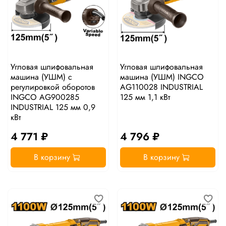
Угловая шлифовальная
Угловая шлифовальная
машина (УШМ) c
машина (УШМ) INGCO
регулировкой оборотов
AG110028 INDUSTRIAL
INGCO AG900285
125 мм 1,1 кВт
INDUSTRIAL 125 мм 0,9
кВт
4 771 ₽
4 796 ₽
В корзину
В корзину