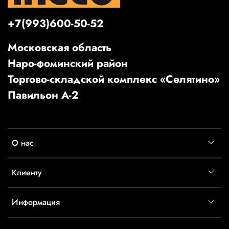
+7(993)600-50-52
Московская область
Наро-фоминский район
Торгово-складской комплекс «Селятино»
Павильон А-2
О нас
Клиенту
Информация