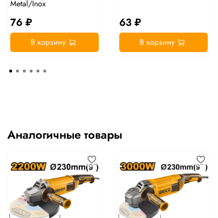
Metal/Inox
76 ₽
63 ₽
В корзину
В корзину
Аналогичные товары