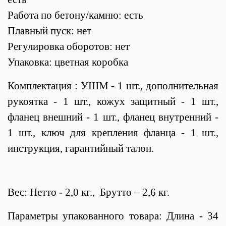
Работа по бетону/камню: есть
Плавный пуск: нет
Регулировка оборотов: нет
Упаковка: цветная коробка
Комплектация : УШМ - 1 шт., дополнительная
рукоятка - 1 шт., кожух защитный - 1 шт.,
фланец внешний - 1 шт., фланец внутренний -
1 шт., ключ для крепления фланца - 1 шт.,
инструкция, гарантийный талон.
Вес: Нетто - 2,0 кг., Брутто – 2,6 кг.
Параметры упакованного товара: Длина - 34