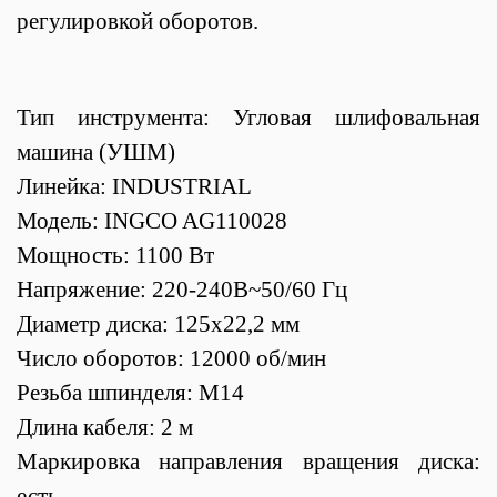
регулировкой оборотов.
Тип инструмента: Угловая шлифовальная
машина (УШМ)
Линейка: INDUSTRIAL
Модель: INGCO AG110028
Мощность: 1100 Вт
Напряжение: 220-240В~50/60 Гц
Диаметр диска: 125x22,2 мм
Число оборотов: 12000 об/мин
Резьба шпинделя: М14
Длина кабеля: 2 м
Маркировка направления вращения диска:
есть