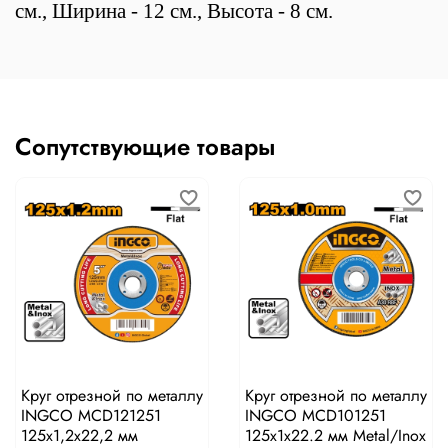
см., Ширина - 12 см., Высота - 8 см.
Сопутствующие товары
Круг отрезной по металлу
Круг отрезной по металлу
INGCO MCD121251
INGCO MCD101251
125х1,2х22,2 мм
125x1x22.2 мм Metal/Inox