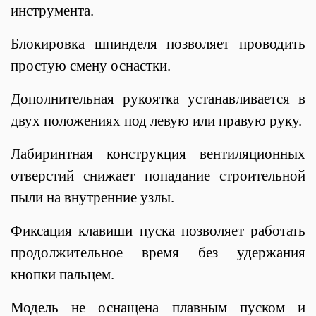
инструмента.
Блокировка шпинделя позволяет проводить
простую смену оснастки.
Дополнительная рукоятка
устанавливается в
двух положениях под левую или правую руку.
Лабиринтная конструкция вентиляционных
отверстий снижает попадание строительной
пыли на внутренние узлы.
Фиксация клавиши пуска
позволяет работать
продолжительное время без удержания
кнопки пальцем.
Модель не оснащена плавным пуском и