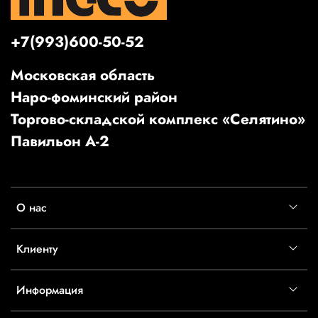
+7(993)600-50-52
Московская область
Наро-фоминский район
Торгово-складской комплекс «Селятино»
Павильон А-2
О нас
Клиенту
Информация