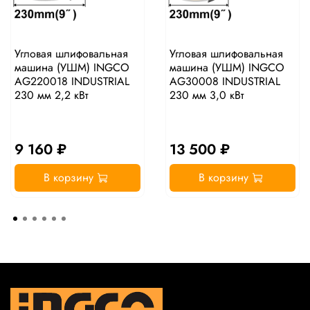
Угловая шлифовальная
Угловая шлифовальная
машина (УШМ) INGCO
машина (УШМ) INGCO
AG220018 INDUSTRIAL
AG30008 INDUSTRIAL
230 мм 2,2 кВт
230 мм 3,0 кВт
9 160 ₽
13 500 ₽
В корзину
В корзину