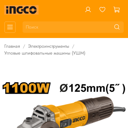
Главная
Электроинструменты
Угловые шлифовальные машины (УШМ)