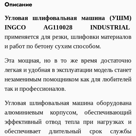
Описание
Угловая шлифовальная машина (УШМ)
INGCO AG110028 INDUSTRIAL
применяется для резки, шлифовки материалов
и работ по бетону сухим способом.
Эта мощная, но в то же время достаточно
легкая и удобная в эксплуатации модель станет
незаменимым помощником как для любителей
так и профессионалов.
Угловая шлифовальная машина оборудована
алюминиевым корпусом, обеспечивающий
эффективный отвод тепла при нагрузках и
обеспечивает длительный срок службы