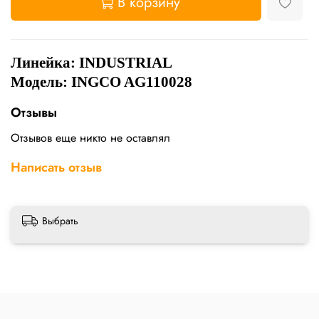
В корзину
Линейка: INDUSTRIAL
Модель: INGCO AG110028
Отзывы
Отзывов еще никто не оставлял
Написать отзыв
Выбрать