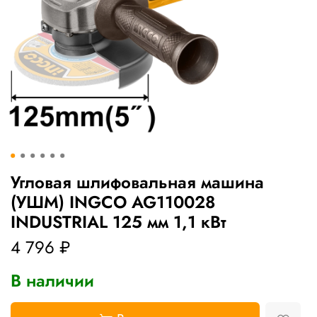
Угловая шлифовальная машина
(УШМ) INGCO AG110028
INDUSTRIAL 125 мм 1,1 кВт
4 796 ₽
В наличии