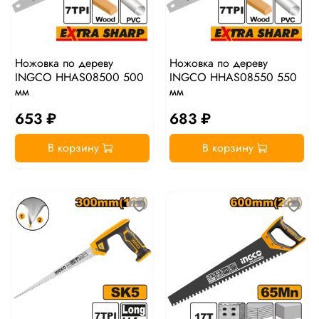
Ножовка по дереву
Ножовка по дереву
INGCO HHAS08500 500
INGCO HHAS08550 550
мм
мм
653 ₽
683 ₽
В корзину
В корзину