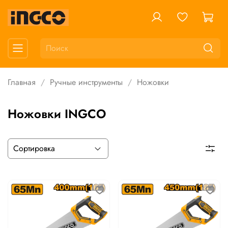
Главная
Ручные инструменты
Ножовки
Ножовки INGCO