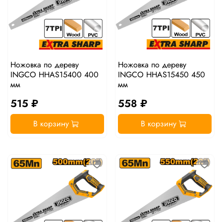
Ножовка по дереву
Ножовка по дереву
INGCO HHAS15400 400
INGCO HHAS15450 450
мм
мм
515 ₽
558 ₽
В корзину
В корзину