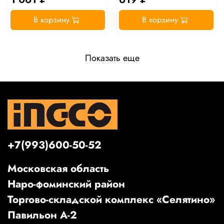
В корзину
В корзину
Показать еще
+7(993)600-50-52
Московская область
Наро-фоминский район
Торгово-складской комплекс «Селятино»
Павильон А-2