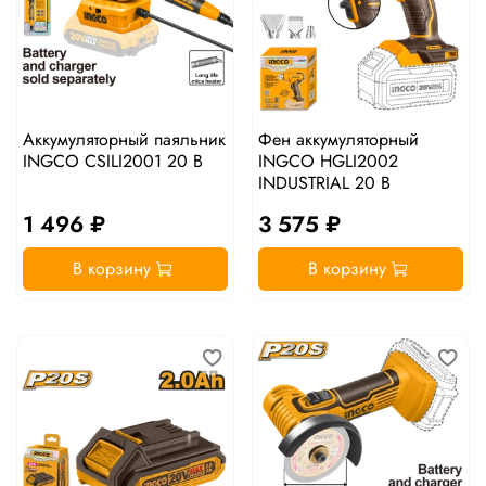
Аккумуляторный паяльник
Фен аккумуляторный
INGCO CSILI2001 20 В
INGCO HGLI2002
INDUSTRIAL 20 В
1 496 ₽
3 575 ₽
В корзину
В корзину