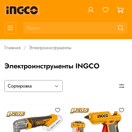
Главная
Электроинструменты
Электроинструменты INGCO