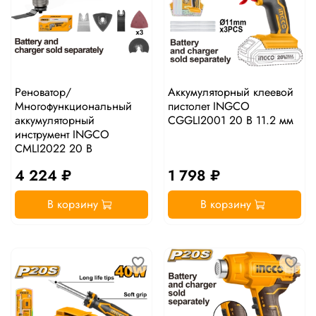
Реноватор/
Аккумуляторный клеевой
Многофункциональный
пистолет INGCO
аккумуляторный
CGGLI2001 20 В 11.2 мм
инструмент INGCO
CMLI2022 20 В
4 224 ₽
1 798 ₽
В корзину
В корзину