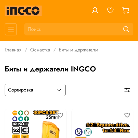
Главная
Оснастка
Биты и держатели
Биты и держатели INGCO