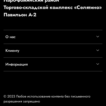
Торгово-складской комплекс «Селятино»
Павильон А-2
О нас
Клиенту
Информация
© 2023 Любое использование контента без письменного
разрешения запрещено