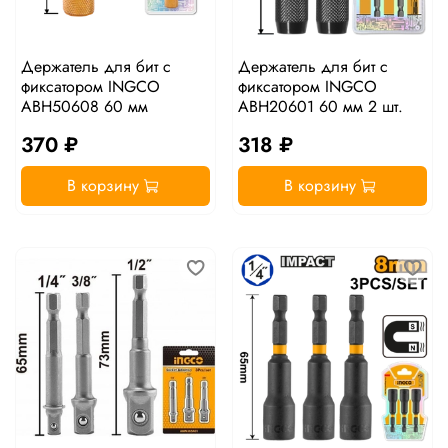
Держатель для бит с
Держатель для бит с
фиксатором INGCO
фиксатором INGCO
ABH50608 60 мм
ABH20601 60 мм 2 шт.
370 ₽
318 ₽
В корзину
В корзину