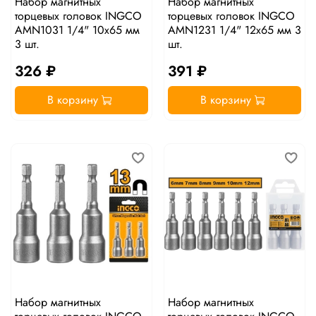
Набор магнитных
Набор магнитных
торцевых головок INGCO
торцевых головок INGCO
AMN1031 1/4" 10х65 мм
AMN1231 1/4" 12х65 мм 3
3 шт.
шт.
326 ₽
391 ₽
В корзину
В корзину
Набор магнитных
Набор магнитных