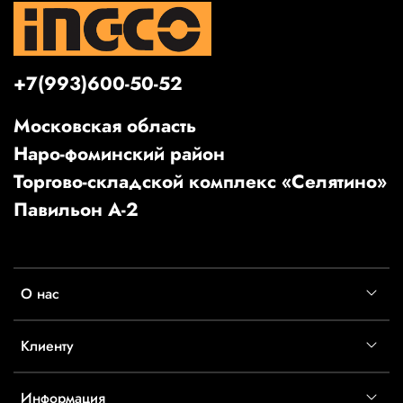
+7(993)600-50-52
Московская область
Наро-фоминский район
Торгово-складской комплекс «Селятино»
Павильон А-2
О нас
Клиенту
Информация