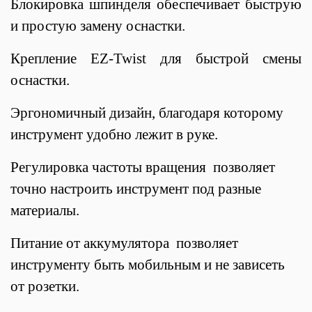
Блокировка шпинделя обеспечивает быструю
и простую замену оснастки.
Крепление EZ-Twist для быстрой смены
оснастки.
Эргономичный дизайн, благодаря которому
инструмент удобно лежит в руке.
Регулировка частоты вращения позволяет
точно настроить инструмент под разные
материалы.
Питание от аккумулятора позволяет
инструменту быть мобильным и не зависеть
от розетки.