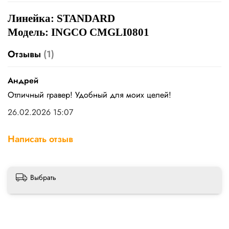
Линейка: STANDARD
Модель: INGCO CMGLI0801
Отзывы
(1)
Андрей
Отличный гравер! Удобный для моих целей!
26.02.2026 15:07
Написать отзыв
Выбрать