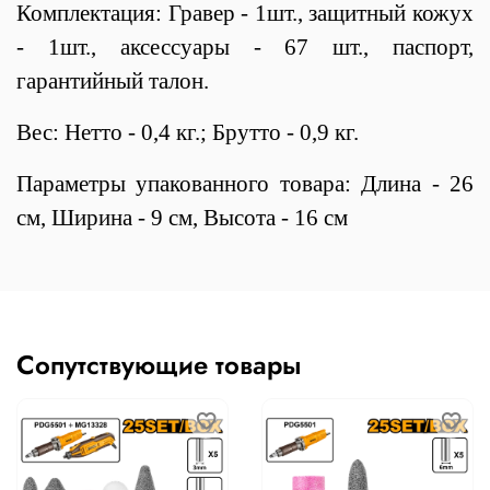
Комплектация: Гравер - 1шт., защитный кожух
- 1шт., аксессуары - 67 шт., паспорт,
гарантийный талон.
Вес: Нетто - 0,4 кг.; Брутто - 0,9 кг.
Параметры упакованного товара: Длина - 26
см, Ширина - 9 см, Высота - 16 см
Сопутствующие товары