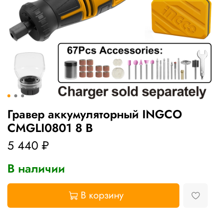
Гравер аккумуляторный INGCO
CMGLI0801 8 В
5 440 ₽
В наличии
В корзину