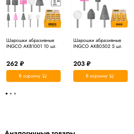
Шарошки абразивные
Шарошки абразивные
INGCO AKB1001 10 шт.
INGCO AKB0502 5 шт.
262 ₽
203 ₽
В корзину
В корзину
Аналогичные товары