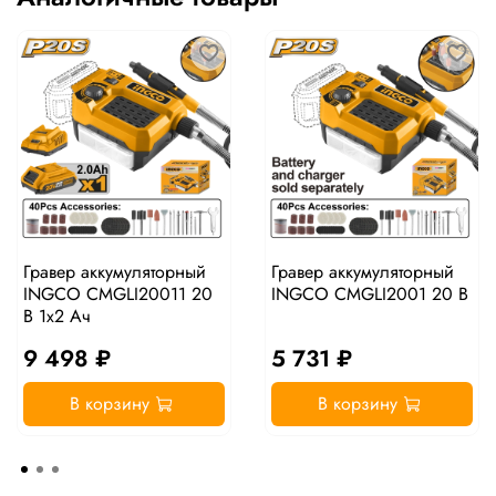
Гравер аккумуляторный
Гравер аккумуляторный
INGCO CMGLI20011 20
INGCO CMGLI2001 20 В
В 1x2 Ач
9 498 ₽
5 731 ₽
В корзину
В корзину