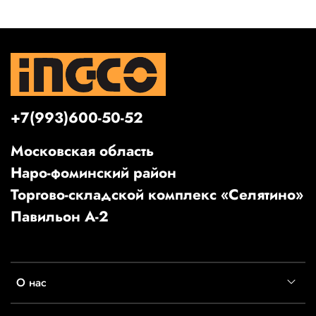
+7(993)600-50-52
Московская область
Наро-фоминский район
Торгово-складской комплекс «Селятино»
Павильон А-2
О нас