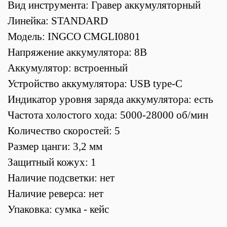
Вид инструмента: Гравер аккумуляторный
Линейка: STANDARD
Модель: INGCO CMGLI0801
Напряжение аккумулятора: 8В
Аккумулятор: встроенный
Устройство аккумулятора: USB type-C
Индикатор уровня заряда аккумулятора: есть
Частота холостого хода: 5000-28000 об/мин
Количество скоростей: 5
Размер цанги: 3,2 мм
Защитный кожух: 1
Наличие подсветки: нет
Наличие реверса: нет
Упаковка: сумка - кейс