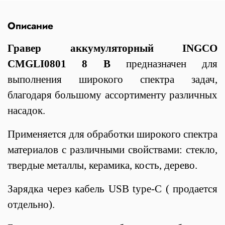
Описание
Гравер аккумуляторный INGCO
CMGLI0801 8 В
предназначен для
выполнения широкого спектра задач,
благодаря большому ассортименту различных
насадок.
Применяется для обработки широкого спектра
материалов с различными свойствами: стекло,
твердые металлы, керамика, кость, дерево.
Зарядка через кабель USB type-C ( продается
отдельно).