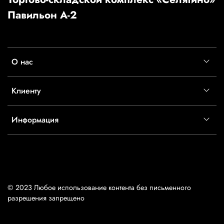
Павильон А-2
О нас
Клиенту
Информация
© 2023 Любое использование контента без письменного
разрешения запрещено