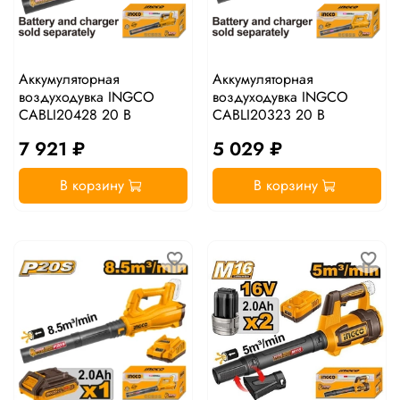
Аккумуляторная
Аккумуляторная
воздуходувка INGCO
воздуходувка INGCO
CABLI20428 20 В
CABLI20323 20 В
7 921 ₽
5 029 ₽
В корзину
В корзину