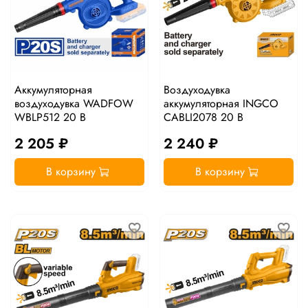
Аккумуляторная
Воздуходувка
воздуходувка WADFOW
аккумуляторная INGCO
WBLP512 20 В
CABLI2078 20 В
2 205 ₽
2 240 ₽
В корзину
В корзину