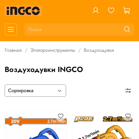
Главная
Электроинструменты
Воздуходувки
Воздуходувки INGCO