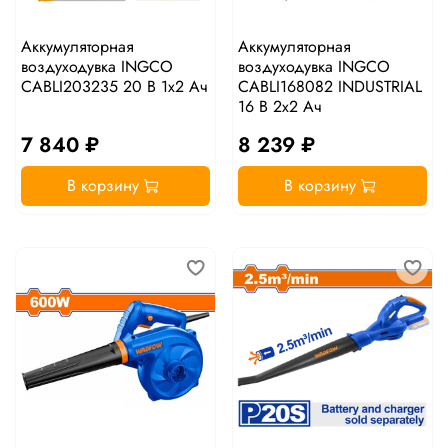
Аккумуляторная
Аккумуляторная
воздуходувка INGCO
воздуходувка INGCO
CABLI203235 20 В 1x2 Ач
CABLI168082 INDUSTRIAL
16 В 2x2 Ач
7 840 ₽
8 239 ₽
В корзину
В корзину