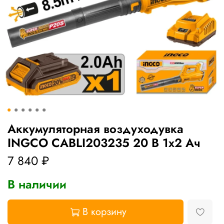
Аккумуляторная воздуходувка
INGCO CABLI203235 20 В 1x2 Ач
7 840 ₽
В наличии
В корзину