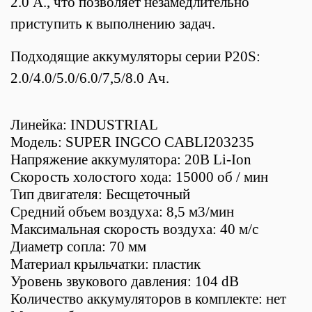
2.0 А., что позволяет незамедлительно
приступить к выполнению задач.
Подходящие аккумуляторы серии P20S:
2.0/4.0/5.0/6.0/7,5/8.0 Ач.
Линейка: INDUSTRIAL
Модель: SUPER INGCO CABLI203235
Напряжение аккумулятора: 20В Li-Ion
Скорость холостого хода: 15000 об / мин
Тип двигателя: Беcщеточный
Средний объем воздуха: 8,5 м3/мин
Максимальная скорость воздуха: 40 м/с
Диаметр сопла: 70 мм
Материал крыльчатки: пластик
Уровень звукового давления: 104 dB
Количество аккумуляторов в комплекте: нет