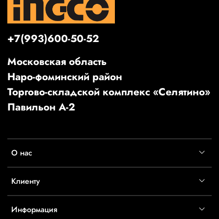
+7(993)600-50-52
Московская область
Наро-фоминский район
Торгово-складской комплекс «Селятино»
Павильон А-2
О нас
Клиенту
Информация