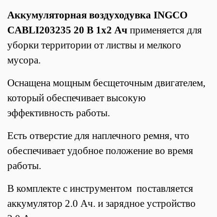
Аккумуляторная воздуходувка INGCO
CABLI203235 20 В 1x2 Ач
применяется для
уборки территории от листвы и мелкого
мусора.
Оснащена мощным бесщеточным двигателем,
который обеспечивает высокую
эффективность работы.
Есть отверстие для наплечного ремня, что
обеспечивает удобное положение во время
работы.
В комплекте с инструментом поставляется
аккумулятор 2.0 Ач. и зарядное устройство