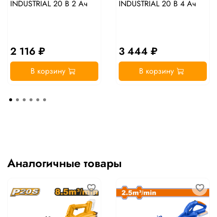
INDUSTRIAL 20 В 2 Ач
INDUSTRIAL 20 В 4 Ач
2 116 ₽
3 444 ₽
В корзину
В корзину
Аналогичные товары