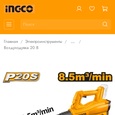
Главная
Электроинструменты
...
Воздуходувка 20 В