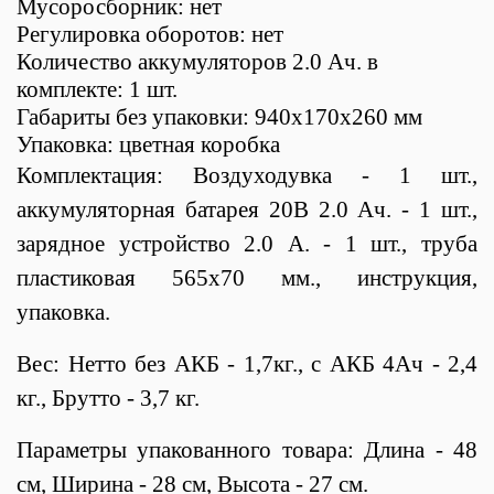
Мусоросборник: нет
Регулировка оборотов: нет
Количество аккумуляторов 2.0 Ач. в
комплекте: 1 шт.
Габариты без упаковки: 940х170х260 мм
Упаковка: цветная коробка
Комплектация: Воздуходувка - 1 шт.,
аккумуляторная батарея 20В 2.0 Ач. - 1 шт.,
зарядное устройство 2.0 А. - 1 шт., труба
пластиковая 565х70 мм., инструкция,
упаковка.
Вес: Нетто без АКБ - 1,7кг., с АКБ 4Ач - 2,4
кг., Брутто - 3,7 кг.
Параметры упакованного товара: Длина - 48
см, Ширина - 28 см, Высота - 27 см.