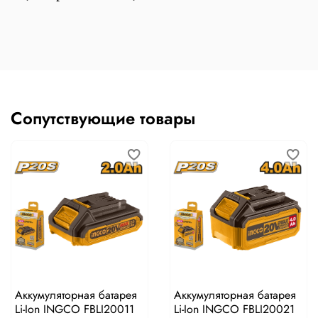
Сопутствующие товары
Аккумуляторная батарея
Аккумуляторная батарея
Li-Ion INGCO FBLI20011
Li-Ion INGCO FBLI20021