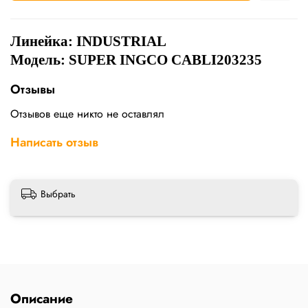
Линейка: INDUSTRIAL
Модель: SUPER INGCO CABLI203235
Отзывы
Отзывов еще никто не оставлял
Написать отзыв
Выбрать
Описание