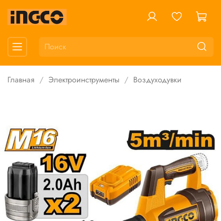
Главная
Электроинструменты
Воздуходувки