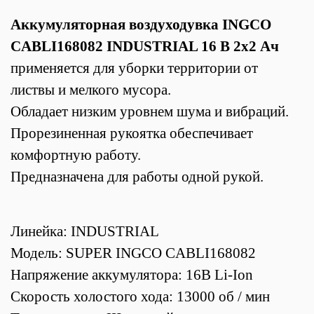
Аккумуляторная воздуходувка INGCO
CABLI168082 INDUSTRIAL 16 В 2x2 Ач
применяется для уборки территории от
листвы и мелкого мусора.
Обладает низким уровнем шума и вибраций.
Прорезиненная рукоятка обеспечивает
комфортную работу.
Предназначена для работы одной рукой.
Линейка: INDUSTRIAL
Модель: SUPER INGCO CABLI168082
Напряжение аккумулятора: 16В Li-Ion
Скорость холостого хода: 13000 об / мин