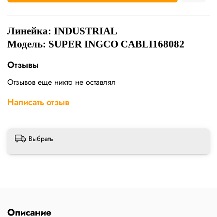
Линейка: INDUSTRIAL
Модель: SUPER INGCO CABLI168082
Отзывы
Отзывов еще никто не оставлял
Написать отзыв
Выбрать
Описание