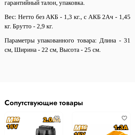
гарантийный талон, упаковка.
Вес: Нетто без АКБ - 1,3 кг., с АКБ 2Ач - 1,45
кг. Брутто - 2,9 кг.
Параметры упакованного товара: Длина - 31
см, Ширина - 22 см, Высота - 25 см.
Сопутствующие товары