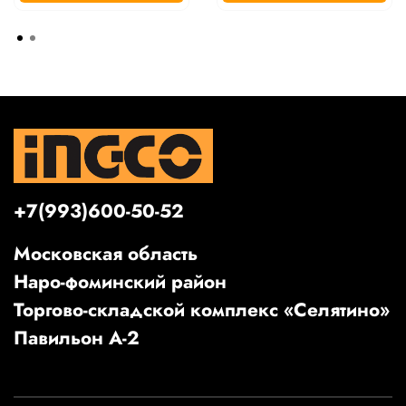
+7(993)600-50-52
Московская область
Наро-фоминский район
Торгово-складской комплекс «Селятино»
Павильон А-2