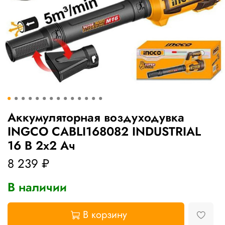
Аккумуляторная воздуходувка
INGCO CABLI168082 INDUSTRIAL
16 В 2x2 Ач
8 239 ₽
В наличии
В корзину