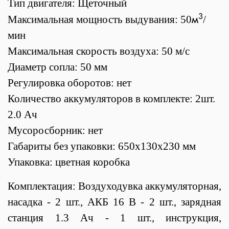
Тип двигателя: Щеточный
3
м
Максимальная мощность выдувания: 50
/
мин
Максимальная скорость воздуха: 50 м/с
Диаметр сопла: 50 мм
Регулировка оборотов: нет
Количество аккумуляторов в комплекте: 2шт.
2.0 Ач
Мусоросборник: нет
Габариты без упаковки: 650х130х230 мм
Упаковка: цветная коробка
Комплектация: Воздуходувка аккумуляторная,
насадка - 2 шт., АКБ 16 В - 2 шт., зарядная
станция 1.3 Ач - 1 шт., инструкция,