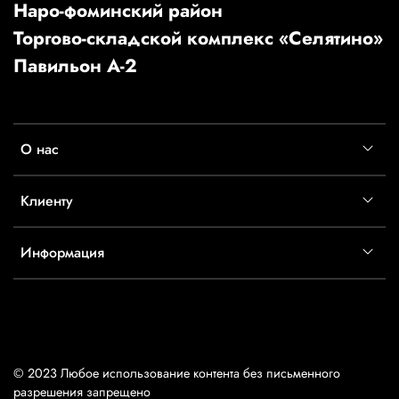
Наро-фоминский район
Торгово-складской комплекс «Селятино»
Павильон А-2
О нас
Клиенту
Информация
© 2023 Любое использование контента без письменного
разрешения запрещено