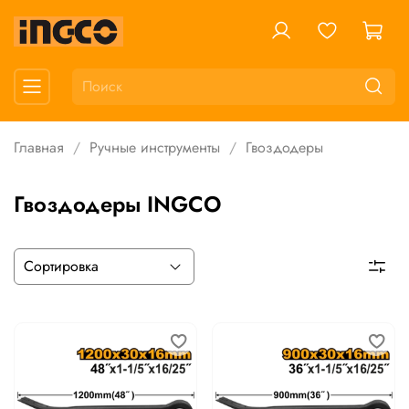
Главная
Ручные инструменты
Гвоздодеры
Гвоздодеры INGCO