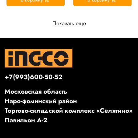
Показать еще
+7(993)600-50-52
Московская область
Наро-фоминский район
Торгово-складской комплекс «Селятино»
Павильон А-2