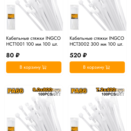
Кабельные стяжки INGCO
Кабельные стяжки INGCO
HCT1001 100 мм 100 шт.
HCT3002 300 мм 100 шт.
80 ₽
520 ₽
В корзину
В корзину