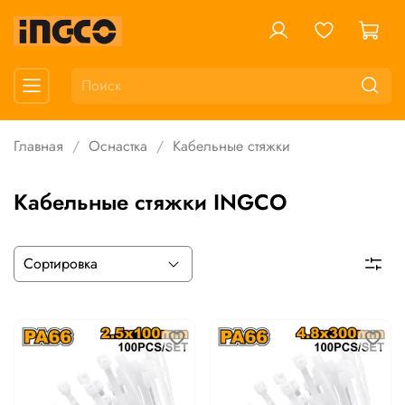
Главная
Оснастка
Кабельные стяжки
Кабельные стяжки INGCO