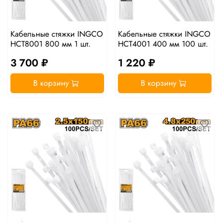
Кабельные стяжки INGCO
Кабельные стяжки INGCO
HCT8001 800 мм 1 шт.
HCT4001 400 мм 100 шт.
3 700 ₽
1 220 ₽
В корзину
В корзину