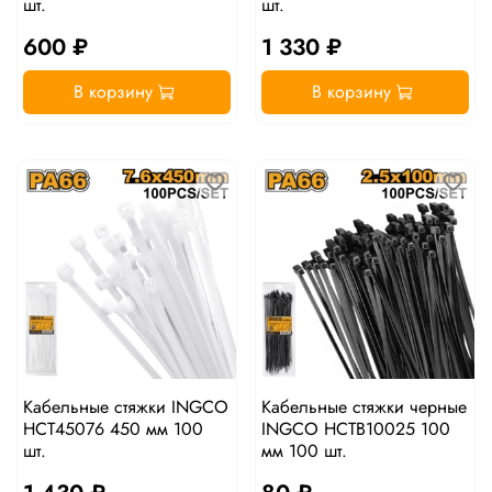
шт.
шт.
600 ₽
1 330 ₽
В корзину
В корзину
Кабельные стяжки INGCO
Кабельные стяжки черные
HCT45076 450 мм 100
INGCO HCTB10025 100
шт.
мм 100 шт.