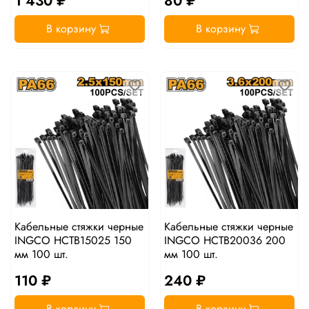
1 430 ₽
80 ₽
В корзину
В корзину
Кабельные стяжки черные
Кабельные стяжки черные
INGCO HCTB15025 150
INGCO HCTB20036 200
мм 100 шт.
мм 100 шт.
110 ₽
240 ₽
В корзину
В корзину