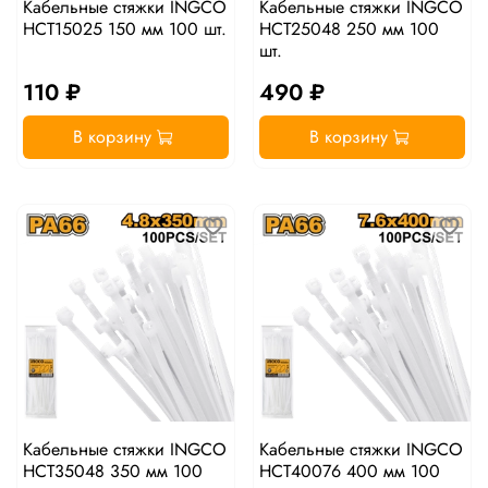
Кабельные стяжки INGCO
Кабельные стяжки INGCO
HCT15025 150 мм 100 шт.
HCT25048 250 мм 100
шт.
110 ₽
490 ₽
В корзину
В корзину
Кабельные стяжки INGCO
Кабельные стяжки INGCO
HCT35048 350 мм 100
HCT40076 400 мм 100