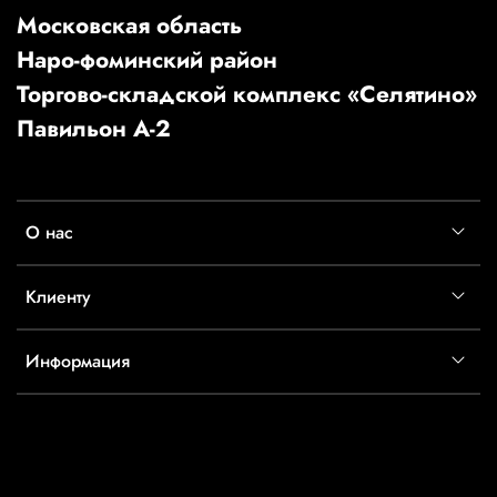
Московская область
Наро-фоминский район
Торгово-складской комплекс «Селятино»
Павильон А-2
О нас
Клиенту
Информация