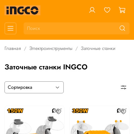
Главная
Электроинструменты
Заточные станки
Заточные станки INGCO