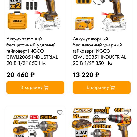
Аккумуляторный
Аккумуляторный
бесщеточный ударный
бесщеточный ударный
гайковерт INGCO
гайковерт INGCO
CIWLI2085 INDUSTRIAL
CIWLI20851 INDUSTRIAL
20 В 1/2" 850 Нм
20 В 1/2" 850 Нм
20 460 ₽
13 220 ₽
В корзину
В корзину