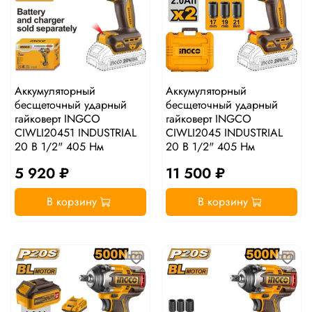
Аккумуляторный
Аккумуляторный
бесщеточный ударный
бесщеточный ударный
гайковерт INGCO
гайковерт INGCO
CIWLI20451 INDUSTRIAL
CIWLI2045 INDUSTRIAL
20 В 1/2" 405 Нм
20 В 1/2" 405 Нм
5 920 ₽
11 500 ₽
В корзину
В корзину