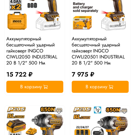
Аккумуляторный
Аккумуляторный
бесщеточный ударный
бесщеточный ударный
гайковерт INGCO
гайковерт INGCO
CIWLI2050 INDUSTRIAL
CIWLI20501 INDUSTRIAL
20 В 1/2" 500 Нм
20 В 1/2" 500 Нм
15 722 ₽
7 975 ₽
В корзину
В корзину