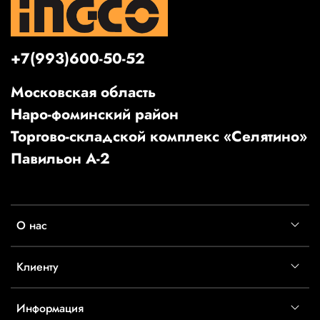
+7(993)600-50-52
Московская область
Наро-фоминский район
Торгово-складской комплекс «Селятино»
Павильон А-2
О нас
Клиенту
Информация