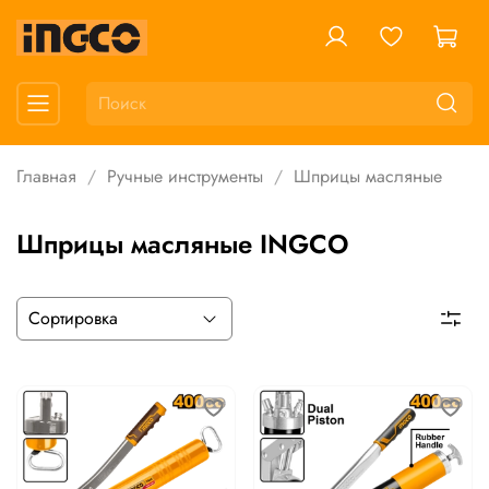
Главная
Ручные инструменты
Шприцы масляные
Шприцы масляные INGCO