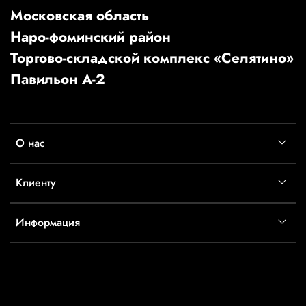
Московская область
Наро-фоминский район
Торгово-складской комплекс «Селятино»
Павильон А-2
О нас
Клиенту
Информация