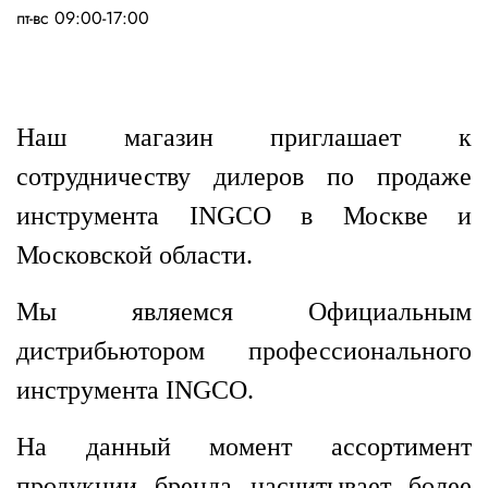
пт-вс 09:00-17:00
Наш магазин приглашает к
сотрудничеству дилеров по продаже
инструмента INGCO в Москве и
Московской области.
Мы являемся Официальным
дистрибьютором профессионального
инструмента INGCO.
На данный момент ассортимент
продукции бренда насчитывает более