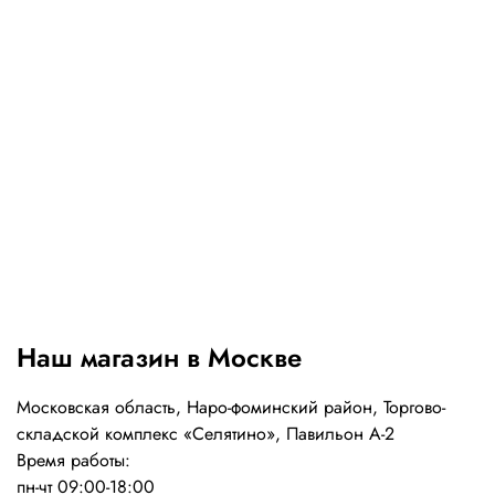
Наш магазин в Москве
Московская область, Наро-фоминский район, Торгово-
складской комплекс «Селятино», Павильон А-2
Время работы:
пн-чт 09:00-18:00