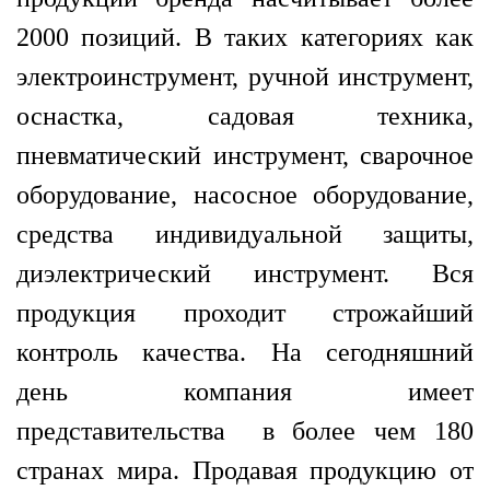
2000 по
зиций. В таких категориях как
электроинструмент, ручной инструмент,
оснастка, садовая техника,
пневматический инструмент, сварочное
оборудование, насосное оборудование,
средства индивидуальной защиты,
диэлектрический инструмент. Вся
продукция проходит строжайший
контроль качества. На сегодняшний
день компания имеет
представительства в более чем 180
странах мира. Продавая продукцию от