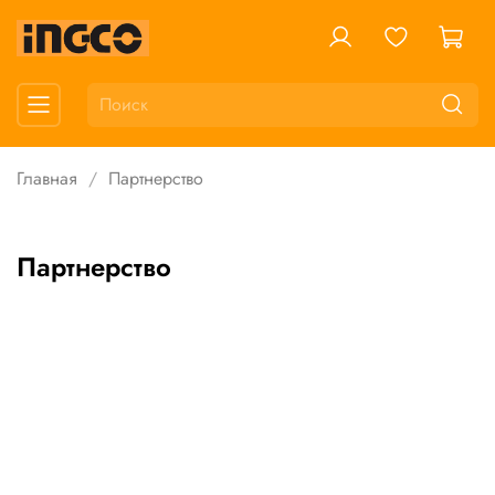
Главная
Партнерство
Партнерство