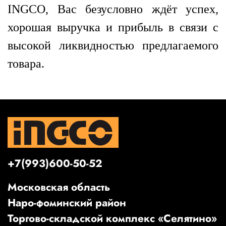
INGCO, Вас безусловно ждёт успех,
хорошая выручка и прибыль в связи с
высокой ликвидностью предлагаемого
товара.
+7(993)600-50-52
Московская область
Наро-фоминский район
Торгово-складской комплекс «Селятино»