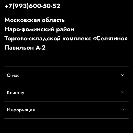
+7(993)600-50-52
Московская область
Наро-фоминский район
Торгово-складской комплекс «Селятино»
Павильон А-2
О нас
Клиенту
Информация