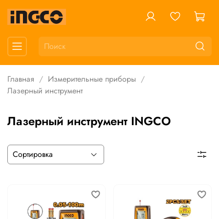
Главная
Измерительные приборы
Лазерный инструмент
Лазерный инструмент INGCO