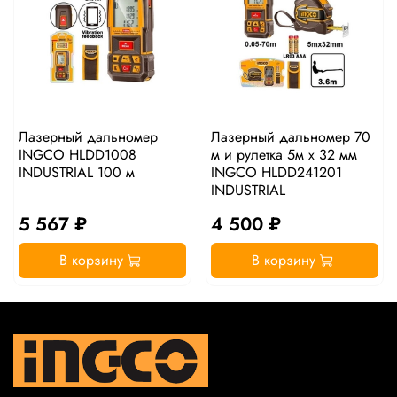
Лазерный дальномер
Лазерный дальномер 70
INGCO HLDD1008
м и рулетка 5м х 32 мм
INDUSTRIAL 100 м
INGCO HLDD241201
INDUSTRIAL
5 567 ₽
4 500 ₽
В корзину
В корзину