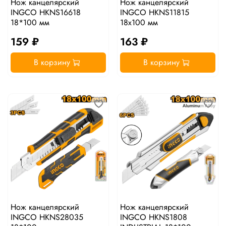
Нож канцелярский
Нож канцелярский
INGCO HKNS16618
INGCO HKNS11815
18*100 мм
18x100 мм
159 ₽
163 ₽
В корзину
В корзину
Нож канцелярский
Нож канцелярский
INGCO HKNS28035
INGCO HKNS1808