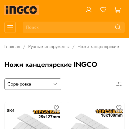
Главная
Ручные инструменты
Ножи канцелярские
Ножи канцелярские INGCO