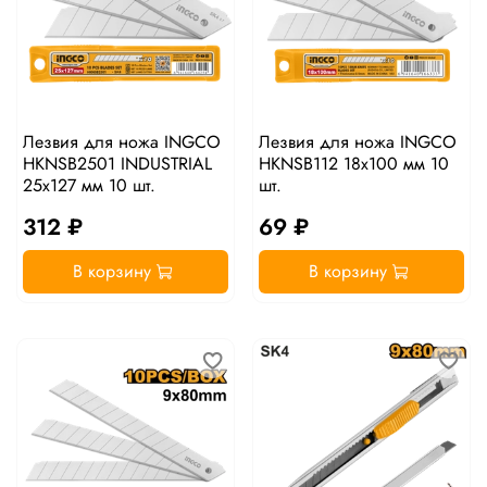
Лезвия для ножа INGCO
Лезвия для ножа INGCO
HKNSB2501 INDUSTRIAL
HKNSB112 18х100 мм 10
25х127 мм 10 шт.
шт.
312 ₽
69 ₽
В корзину
В корзину