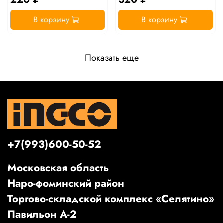
В корзину
В корзину
Показать еще
+7(993)600-50-52
Московская область
Наро-фоминский район
Торгово-складской комплекс «Селятино»
Павильон А-2