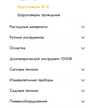
Шуруповерты 42 В
Шуруповерты проводные
Расходные материалы
Ручные инструменты
Оснастка
Диэлектрический инструмент 1000B
Силовая техника
Измерительные приборы
Садовая техника
Пневмооборудование