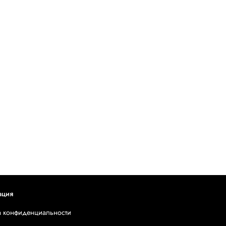
ация
а конфиденциальности