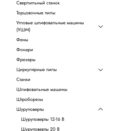
Сверлильный станок
Торцовочные пилы
Угловые шлифовальные машины
(УШМ)
Фены
Фонари
Фрезеры
Циркулярные пилы
Станки
Шлифовальные машины
Штроборезы
Шуруповерты
Шуруповерты 12-16 В
Шуруповерты 20 В