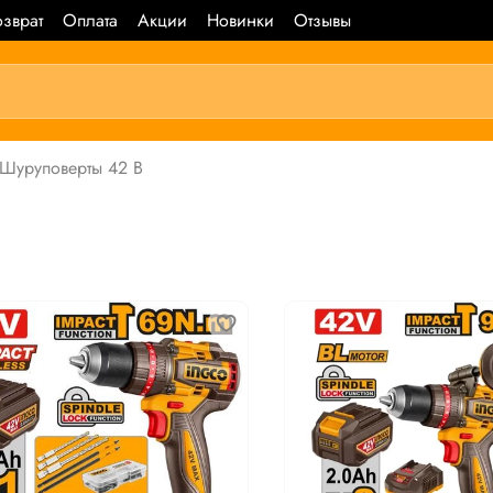
зврат
Оплата
Акции
Новинки
Отзывы
Шуруповерты 42 В