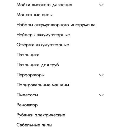
Мойки высокого давления
Монтажные пилы
Наборы аккумуляторного инструмента
Нейлеры аккумуляторные
Отвертки аккумуляторные
Паяльники
Паяльники для труб
Перфораторы
Полировальные машины
Пылесосы
Реноватор
Рубанки электрические
Сабельные пилы