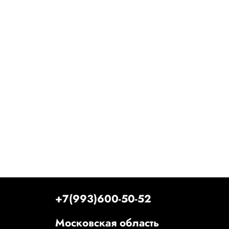
+7(993)600-50-52
Московская область