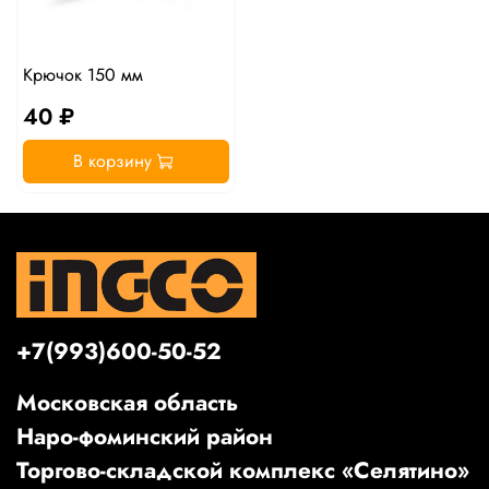
Крючок 150 мм
40 ₽
В корзину
+7(993)600-50-52
Московская область
Наро-фоминский район
Торгово-складской комплекс «Селятино»