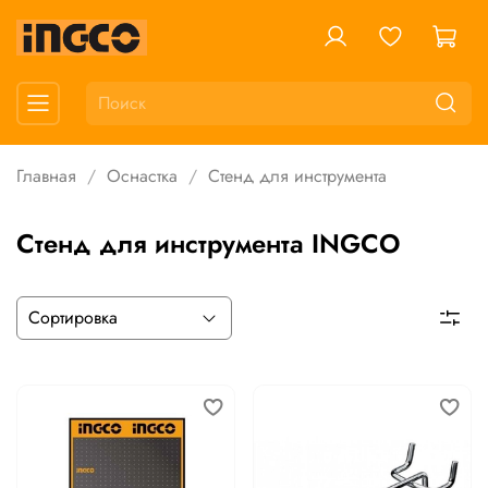
Главная
Оснастка
Стенд для инструмента
Стенд для инструмента INGCO