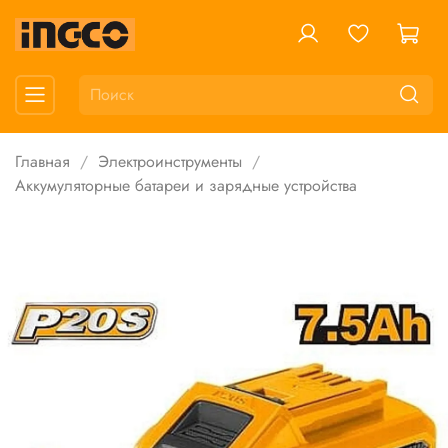
Главная
Электроинструменты
Аккумуляторные батареи и зарядные устройства