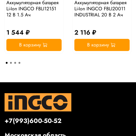
Аккумуляторная батарея
Аккумуляторная батарея
Li-Ion INGCO FBLI12151
Li-Ion INGCO FBLI20011
12 В 1.5 Ач
INDUSTRIAL 20 В 2 Ач
1 544 ₽
2 116 ₽
В корзину
В корзину
+7(993)600-50-52
Московская область