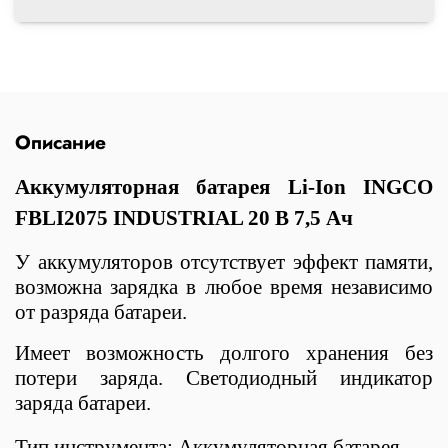
Описание
Аккумуляторная батарея Li-Ion INGCO
FBLI2075 INDUSTRIAL 20 В 7,5 Ач
У аккумуляторов отсутствует эффект памяти,
возможна зарядка в любое время независимо
от разряда батареи.
Имеет возможность долгого хранения без
потери заряда.
Светодиодный индикатор
заряда батареи.
Тип инструмента: Аккумуляторная батарея