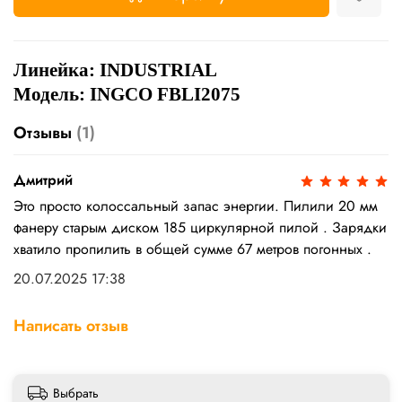
Линейка:
INDUSTRIAL
Модель: INGCO FBLI2075
Отзывы
(1)
Дмитрий
Это просто колоссальный запас энергии. Пилили 20 мм
фанеру старым диском 185 циркулярной пилой . Зарядки
хватило пропилить в общей сумме 67 метров погонных .
20.07.2025 17:38
Написать отзыв
Выбрать