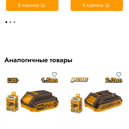
В корзину
В корзину
Аналогичные товары