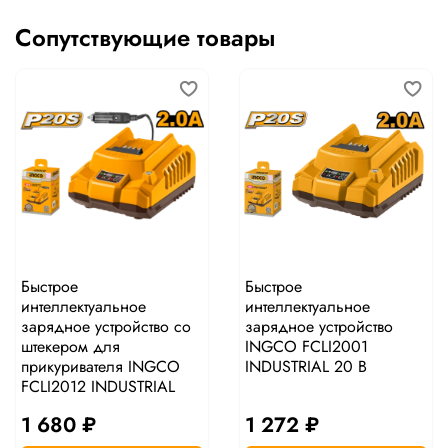
Сопутствующие товары
Быстрое
Быстрое
интеллектуальное
интеллектуальное
зарядное устройство со
зарядное устройство
штекером для
INGCO FCLI2001
прикуривателя INGCO
INDUSTRIAL 20 В
FCLI2012 INDUSTRIAL
1 680 ₽
1 272 ₽