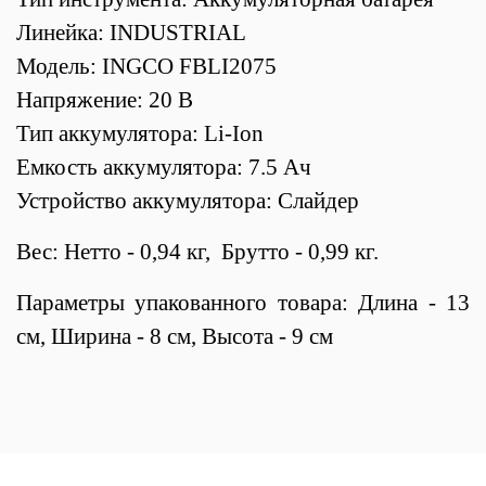
Линейка: INDUSTRIAL
Модель: INGCO FBLI2075
Напряжение: 20 В
Тип аккумулятора: Li-Ion
Емкость аккумулятора: 7.5 Ач
Устройство аккумулятора: Слайдер
Вес: Нетто - 0,94 кг, Брутто - 0,99 кг.
Параметры упакованного товара: Длина - 13
см, Ширина - 8 см, Высота - 9 см