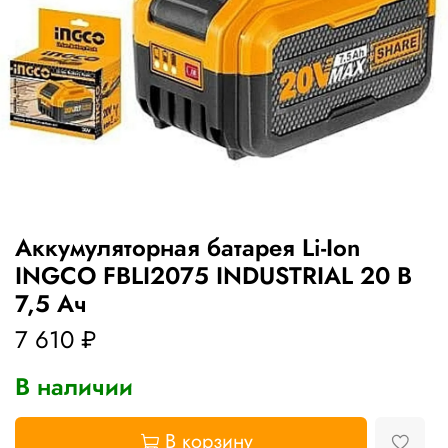
Аккумуляторная батарея Li-Ion
INGCO FBLI2075 INDUSTRIAL 20 В
7,5 Ач
7 610 ₽
В наличии
В корзину