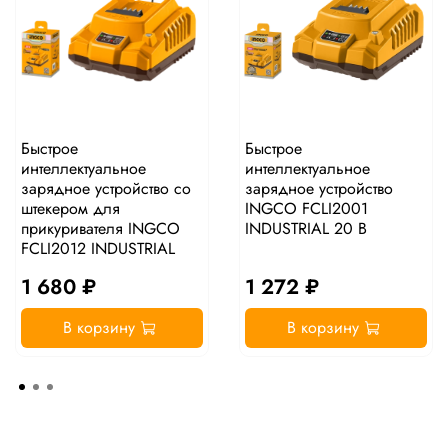
Быстрое
Быстрое
интеллектуальное
интеллектуальное
зарядное устройство со
зарядное устройство
штекером для
INGCO FCLI2001
прикуривателя INGCO
INDUSTRIAL 20 В
FCLI2012 INDUSTRIAL
1 680 ₽
1 272 ₽
В корзину
В корзину