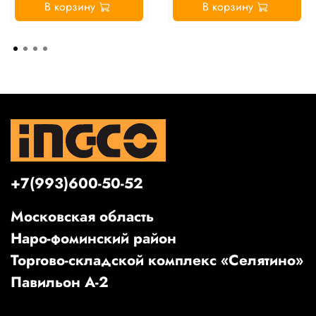
В корзину
В корзину
+7(993)600-50-52
Московская область
Наро-фоминский район
Торгово-складской комплекс «Селятино»
Павильон А-2