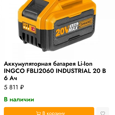
Аккумуляторная батарея Li-Ion
INGCO FBLI2060 INDUSTRIAL 20 В
6 Ач
5 811 ₽
В наличии
В корзину