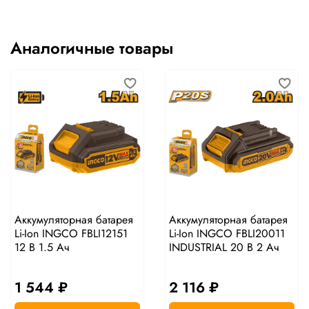
Аналогичные товары
Аккумуляторная батарея
Аккумуляторная батарея
Li-Ion INGCO FBLI12151
Li-Ion INGCO FBLI20011
12 В 1.5 Ач
INDUSTRIAL 20 В 2 Ач
1 544 ₽
2 116 ₽