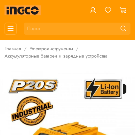
Главная
Электроинструменты
Аккумуляторные батареи и зарядные устройства