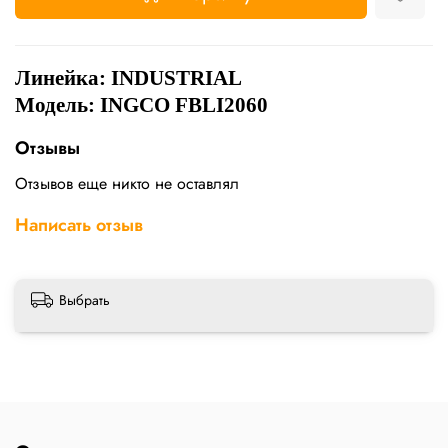
Линейка:
INDUSTRIAL
Модель: INGCO FBLI2060
Отзывы
Отзывов еще никто не оставлял
Написать отзыв
Выбрать