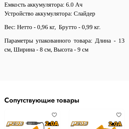
Емкость аккумулятора: 6.0 Ач
Устройство аккумулятора: Слайдер
Вес: Нетто - 0,96 кг, Брутто - 0,99 кг.
Параметры упакованного товара: Длина - 13
см, Ширина - 8 см, Высота - 9 см
Сопутствующие товары