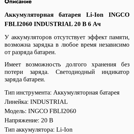
Описание
Аккумуляторная батарея Li-Ion INGCO
FBLI2060 INDUSTRIAL 20 В 6 Ач
У аккумуляторов отсутствует эффект памяти,
возможна зарядка в любое время независимо
от разряда батареи.
Имеет возможность долгого хранения без
потери заряда.
Светодиодный индикатор
заряда батареи.
Тип инструмента: Аккумуляторная батарея
Линейка: INDUSTRIAL
Модель: INGCO FBLI2060
Напряжение: 20 В
Тип аккумулятора: Li-Ion