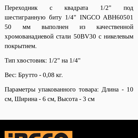
Переходник с квадрата 1/2" под
шестигранную биту 1/4" INGCO ABH60501
50 мм выполнен из качественной
хромованадиевой стали 50BV30 с никелевым
покрытием.
Тип хвостовик: 1/2" на 1/4"
Вес: Брутто - 0,08 кг.
Параметры упакованного товара: Длина - 10
см, Ширина - 6 см, Высота - 3 см