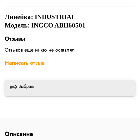
Линейка:
INDUSTRIAL
Модель: INGCO ABH60501
Отзывы
Отзывов еще никто не оставлял
Написать отзыв
Выбрать
Описание