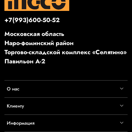
+7(993)600-50-52
Московская область
Наро-фоминский район
Торгово-складской комплекс «Селятино»
Павильон А-2
О нас
Клиенту
Информация