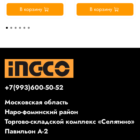
В корзину
В корзину
+7(993)600-50-52
Московская область
Наро-фоминский район
Торгово-складской комплекс «Селятино»
Павильон А-2