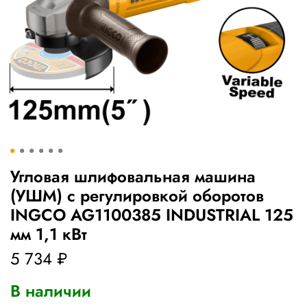
Угловая шлифовальная машина
(УШМ) c регулировкой оборотов
INGCO AG1100385 INDUSTRIAL 125
мм 1,1 кВт
5 734 ₽
В наличии