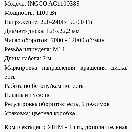
Модель: INGCO AG1100385
Мощность: 1100 Вт
Напряжение: 220-240В~50/60 Гц
Диаметр диска: 125x22,2 мм
Число оборотов: 5000 - 12000 об/мин
Резьба шпинделя: М14
Длина кабеля: 2 м
Маркировка направления вращения диска:
есть
Работа по бетону/камню: есть
Плавный пуск: нет
Регулировка оборотов: есть, 6 режимов
Упаковка: цветная коробка
Комплектация : УШМ - 1 шт., дополнительная