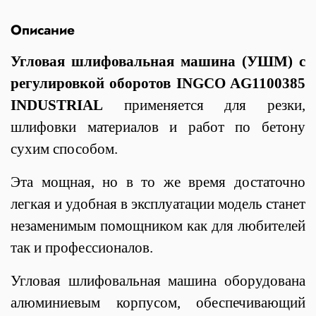
Описание
Угловая шлифовальная машина (УШМ) c
регулировкой оборотов INGCO AG1100385
INDUSTRIAL
применяется для резки,
шлифовки материалов и работ по бетону
сухим способом.
Эта мощная, но в то же время достаточно
легкая и удобная в эксплуатации модель станет
незаменимым помощником как для любителей
так и профессионалов.
Угловая шлифовальная машина оборудована
алюминиевым корпусом, обеспечивающий