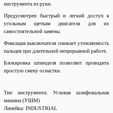
инструмента из руки.
Предусмотрен быстрый и легкий доступ к
угольным щеткам двигателя для их
самостоятельной замены.
Фиксация выключателя
снижает утомляемость
пальцев при длительной непрерывной работе.
Блокировка шпинделя позволяет проводить
простую смену оснастки.
Тип инструмента: Угловая шлифовальная
машина (УШМ)
Линейка: INDUSTRIAL