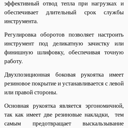
эффективный отвод тепла при нагрузках и
обеспечивает длительный срок службы
инструмента.
Регулировка оборотов п
озволяет настроить
инструмент под деликатную зачистку или
финишную шлифовку, обеспечивая точную
работу.
Двухпозиционная боковая рукоятка имеет
резиновое покрытие и устанавливается с левой
или правой стороны.
Основная рукоятка является эргономичной,
так как имеет две резиновые накладки, тем
самым предотвращает выскальзывание