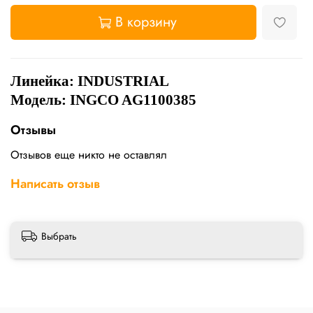
В корзину
Линейка: INDUSTRIAL
Модель: INGCO AG1100385
Отзывы
Отзывов еще никто не оставлял
Написать отзыв
Выбрать