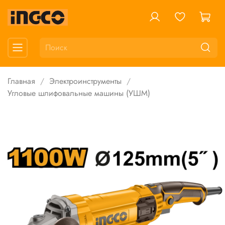
Главная
Электроинструменты
Угловые шлифовальные машины (УШМ)