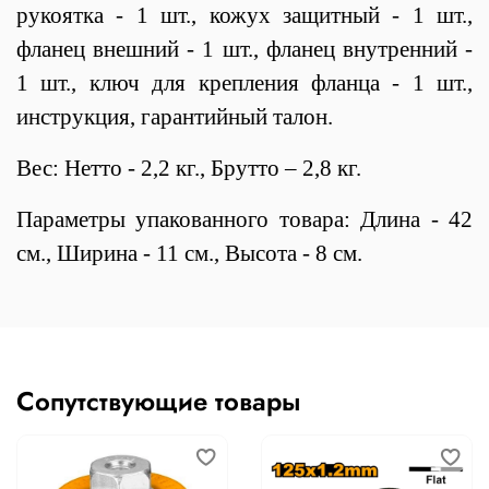
рукоятка - 1 шт., кожух защитный - 1 шт.,
фланец внешний - 1 шт., фланец внутренний -
1 шт., ключ для крепления фланца - 1 шт.,
инструкция, гарантийный талон.
Вес: Нетто - 2,2 кг., Брутто – 2,8 кг.
Параметры упакованного товара: Длина - 42
см., Ширина - 11 см., Высота - 8 см.
Сопутствующие товары