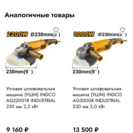
Аналогичные товары
Угловая шлифовальная
Угловая шлифовальная
машина (УШМ) INGCO
машина (УШМ) INGCO
AG220018 INDUSTRIAL
AG30008 INDUSTRIAL
230 мм 2,2 кВт
230 мм 3,0 кВт
9 160 ₽
13 500 ₽