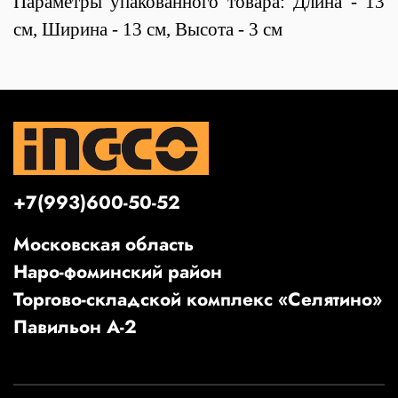
Параметры упакованного товара: Длина - 13
см, Ширина - 13 см, Высота - 3 см
+7(993)600-50-52
Московская область
Наро-фоминский район
Торгово-складской комплекс «Селятино»
Павильон А-2