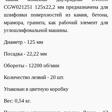
CGW021251 125х22,2 мм предназначена для
шлифовки поверхностей из камня, бетона,
мрамора, гранита, как рабочий элемент для
углошлифовальной машины.
Диаметр - 125 мм
Посадка - 22,22 мм
Обороты - 12200 об/мин
Количество лезвий - 20 шт.
Упакован в цветную коробку
Вес: 0,54 кг.