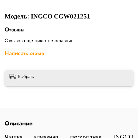
Модель: INGCO CGW021251
Отзывы
Отзывов еще никто не оставлял
Написать отзыв
Выбрать
Описание
Чашка алмазная двухрядная INGCO