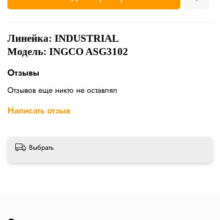
Линейка:
INDUSTRIAL
Модель: INGCO ASG3102
Отзывы
Отзывов еще никто не оставлял
Написать отзыв
Выбрать