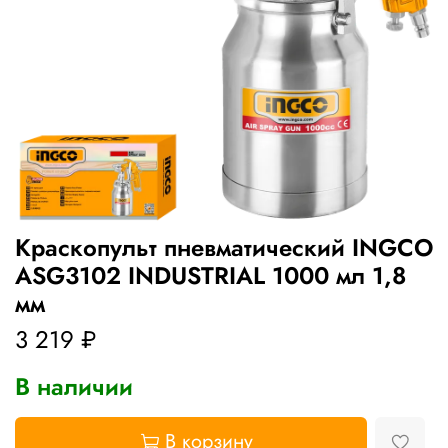
Краскопульт пневматический INGCO
ASG3102 INDUSTRIAL 1000 мл 1,8
мм
3 219 ₽
В наличии
В корзину