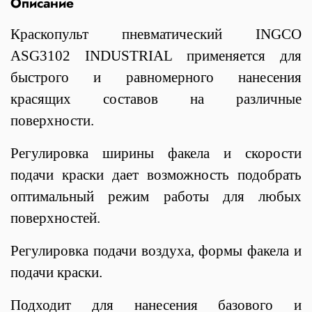
Описание
Краскопульт пневматический INGCO
ASG3102
INDUSTRIAL
применяется для
быстрого и равномерного нанесения
красящих составов на различные
поверхности.
Регулировка ширины факела и скорости
подачи краски дает возможность подобрать
оптимальный режим работы для любых
поверхностей.
Регулировка подачи воздуха, формы факела и
подачи краски.
Подходит для нанесения базового и