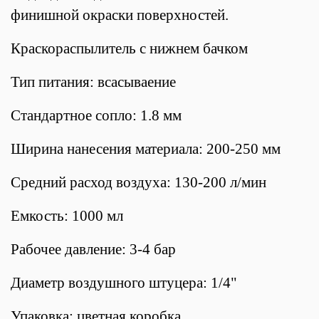
финишной окраски поверхностей.
Краскораспылитель с нижнем бачком
Тип питания: всасываение
Стандартное сопло: 1.8 мм
Ширина нанесения материала: 200-250 мм
Средний расход воздуха: 130-200 л/мин
Емкость: 1000 мл
Рабочее давление: 3-4 бар
Диаметр воздушного штуцера:
1/4"
Упаковка: цветная коробка