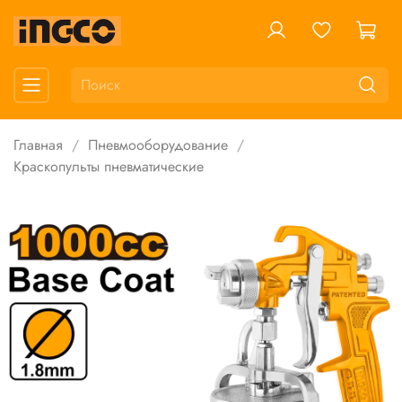
Главная
Пневмооборудование
Краскопульты пневматические