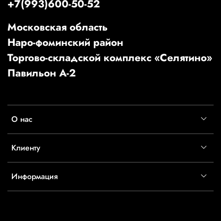
+7(993)600-50-52
Московская область
Наро-фоминский район
Торгово-складской комплекс «Селятино»
Павильон А-2
О нас
Клиенту
Информация