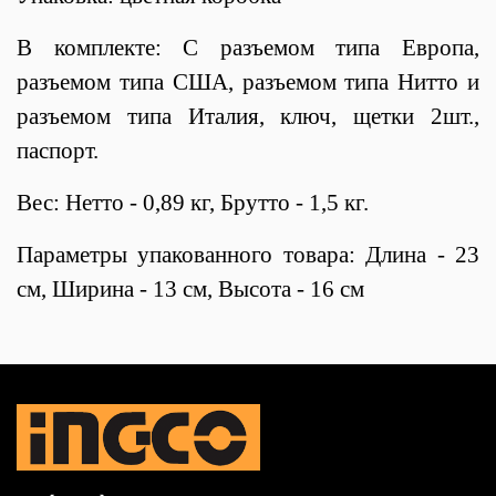
В комплекте: С разъемом типа Европа,
разъемом типа США, разъемом типа Нитто и
разъемом типа Италия, ключ, щетки 2шт.,
паспорт.
Вес: Нетто - 0,89 кг, Брутто - 1,5 кг.
Параметры упакованного товара: Длина - 23
см, Ширина - 13 см, Высота - 16 см