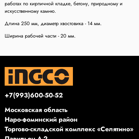
работах по кирпичной кладке, бетону, природному и
искусственному камню.
Длина 250 мм, диаметр хвостовика - 14 мм.
Ширина рабочей части - 20 мм.
+7(993)600-50-52
Московская область
Наро-фоминский район
Торгово-складской комплекс «Селятино»
Павильон А-2