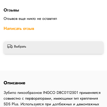
Отзывы
Отзывов еще никто не оставлял
Написать отзыв
Выбрать
Описание
Зубило пикообразное INGCO DBC0112501 применяется
совместно с перфораторами, имеющими тип крепления
SDS Plus. Используется при долбежных и демонтажных