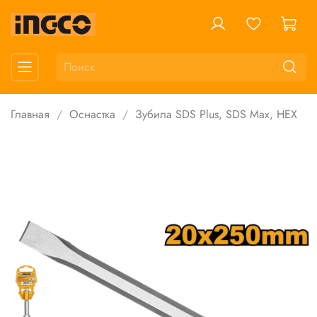
Главная
Оснастка
Зубила SDS Plus, SDS Max, HEX