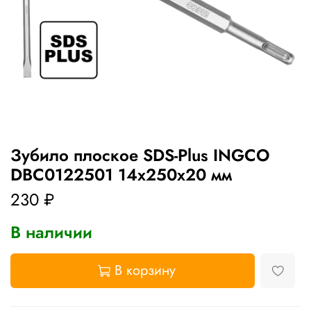
Зубило плоское SDS-Plus INGCO
DBC0122501 14x250х20 мм
230 ₽
В наличии
В корзину