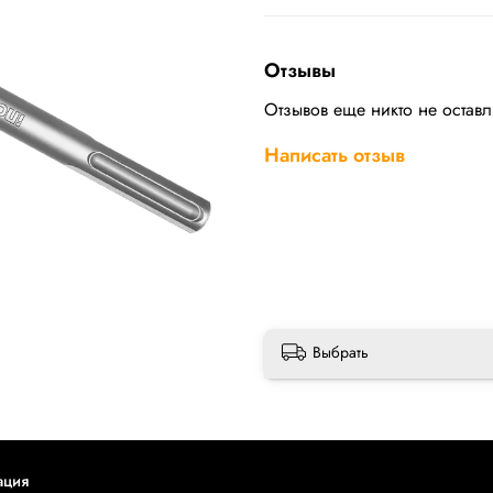
Отзывы
Отзывов еще никто не остав
Написать отзыв
Выбрать
ация