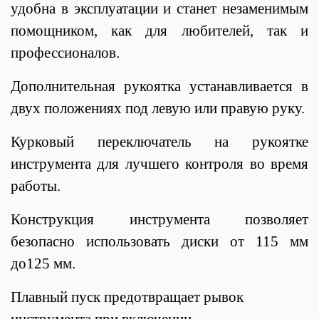
удобна в эксплуатации и станет незаменимым
помощником, как для любителей, так и
профессионалов.
Дополнительная рукоятка
устанавливается в
двух положениях под левую или правую руку.
Курковый переключатель на рукоятке
инструмента для лучшего контроля во время
работы.
Конструкция инструмента позволяет
безопасно использовать диски от 115 мм
до125 мм.
Плавный пуск
предотвращает рывок
инструмента при включении.