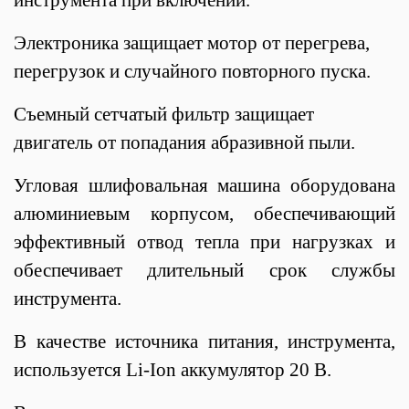
Электроника защищает мотор от перегрева,
перегрузок и случайного повторного пуска.
Съемный сетчатый фильтр защищает
двигатель от попадания абразивной пыли.
Угловая шлифовальная машина оборудована
алюминиевым корпусом, обеспечивающий
эффективный отвод тепла при нагрузках и
обеспечивает длительный срок службы
инструмента.
В качестве источника питания, инструмента,
используется Li-Ion аккумулятор 20 В.