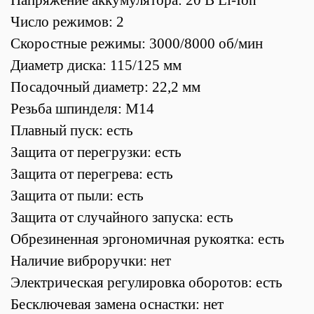
Число режимов: 2
Скоростные режимы: 3000/8000 об/мин
Диаметр диска: 115/125 мм
Посадочный диаметр: 22,2 мм
Резьба шпинделя: М14
Плавный пуск: есть
Защита от перегрузки: есть
Защита от перегрева: есть
Защита от пыли: есть
Защита от случайного запуска: есть
Обрезиненная эргономичная рукоятка: есть
Наличие виброручки: нет
Электрическая регулировка оборотов: есть
Бесключевая замена оснастки: нет