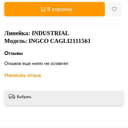
В корзину
Линейка: INDUSTRIAL
Модель: INGCO CAGLI2111561
Отзывы
Отзывов еще никто не оставлял
Написать отзыв
Выбрать