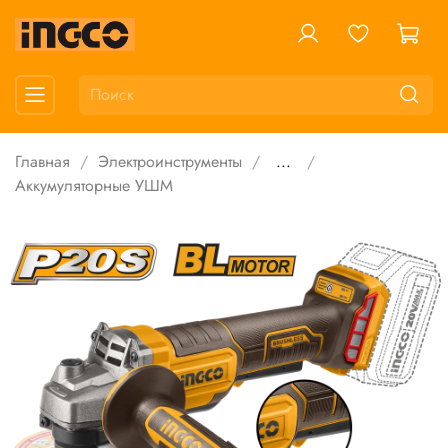
Главная
Электроинструменты
...
Аккумуляторные УШМ