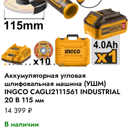
Аккумуляторная угловая
шлифовальная машина (УШМ)
INGCO CAGLI2111561 INDUSTRIAL
20 В 115 мм
14 399 ₽
В наличии