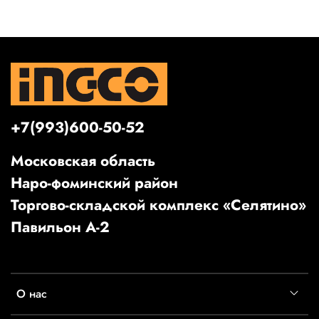
+7(993)600-50-52
Московская область
Наро-фоминский район
Торгово-складской комплекс «Селятино»
Павильон А-2
О нас