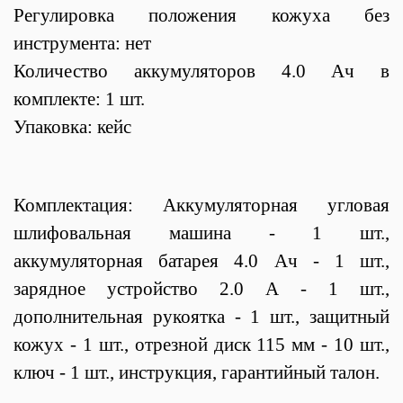
Регулировка положения кожуха без
инструмента: нет
Количество аккумуляторов 4.0 Ач в
комплекте: 1 шт.
Упаковка: кейс
Комплектация:
Аккумуляторная угловая
шлифовальная машина - 1 шт.,
аккумуляторная батарея 4.0 Ач - 1 шт.,
зарядное устройство 2.0 А - 1 шт.,
дополнительная рукоятка - 1 шт., защитный
кожух - 1 шт., отрезной диск 115 мм - 10 шт.,
ключ - 1 шт., инструкция, гарантийный талон.