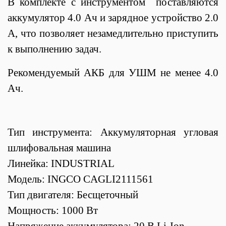
В комплекте с инструментом поставляются
аккумулятор 4.0 Ач и зарядное устройство 2.0
А, что позволяет незамедлительно приступить
к выполнению задач.
Рекомендуемый АКБ для УШМ не менее 4.0
Ач.
Тип инструмента: Аккумуляторная угловая
шлифовальная машина
Линейка: INDUSTRIAL
Модель: INGCO CAGLI2111561
Тип двигателя: Бесщеточный
Мощность: 1000 Вт
Напряжение аккумулятора: 20 В Li-Ion