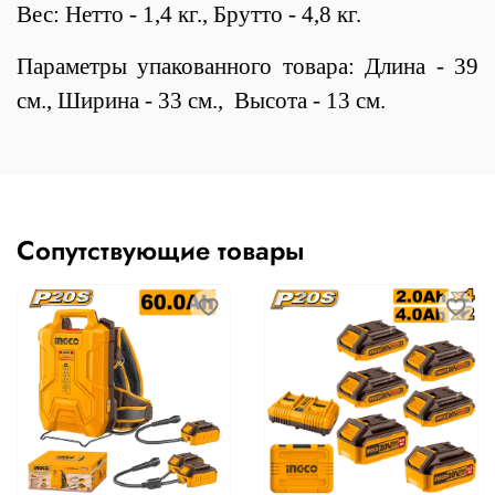
Вес: Нетто - 1,4 кг., Брутто - 4,8 кг.
Параметры упакованного товара: Длина - 39
см., Ширина - 33 см., Высота - 13 см.
Сопутствующие товары