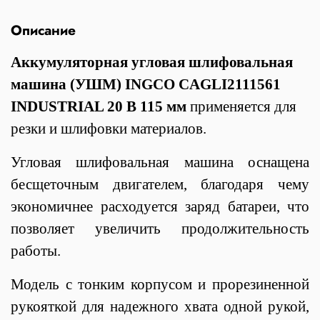
Описание
Аккумуляторная угловая шлифовальная
машина (УШМ) INGCO CAGLI2111561
INDUSTRIAL 20 В 115 мм
применяется для
резки и шлифовки материалов.
Угловая шлифовальная машина оснащена
бесщеточным двигателем, благодаря чему
экономичнее расходуется заряд батареи, что
позволяет увеличить продолжительность
работы.
Модель с тонким корпусом и прорезиненной
рукояткой для надежного хвата одной рукой,