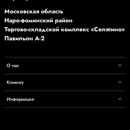
Московская область
Наро-фоминский район
Торгово-складской комплекс «Селятино»
Павильон А-2
О нас
Клиенту
Информация