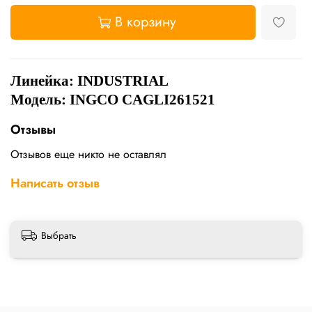
В корзину
Линейка: INDUSTRIAL
Модель: INGCO CAGLI261521
Отзывы
Отзывов еще никто не оставлял
Написать отзыв
Выбрать