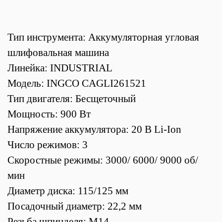
Тип инструмента: Аккумуляторная угловая
шлифовальная машина
Линейка: INDUSTRIAL
Модель: INGCO CAGLI261521
Тип двигателя: Бесщеточный
Мощность: 900 Вт
Напряжение аккумулятора: 20 В Li-Ion
Число режимов: 3
Скоростные режимы: 3000/ 6000/ 9000 об/
мин
Диаметр диска: 115/125 мм
Посадочный диаметр: 22,2 мм
Резьба шпинделя: М14