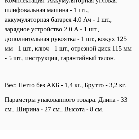
Комплектация: Аккумуляторная угловая
шлифовальная машина - 1 шт.,
аккумуляторная батарея 4.0 Ач - 1 шт.,
зарядное устройство 2.0 А - 1 шт.,
дополнительная рукоятка - 1 шт., кожух 125
мм - 1 шт., ключ - 1 шт., отрезной диск 115 мм
- 5 шт., инструкция, гарантийный талон.
Вес: Нетто без АКБ - 1,4 кг., Брутто - 3,2 кг.
Параметры упакованного товара: Длина - 33
см., Ширина - 27 см., Высота - 8 см.