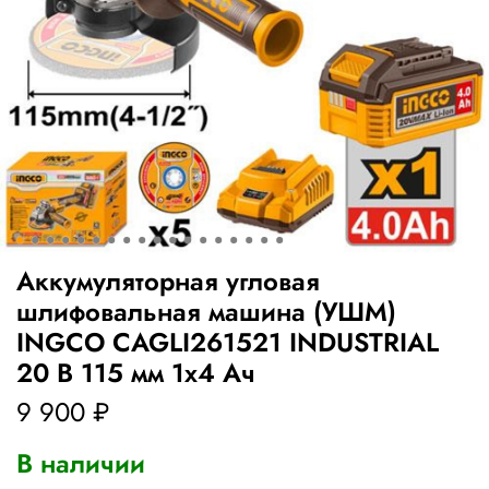
Аккумуляторная угловая
шлифовальная машина (УШМ)
INGCO CAGLI261521 INDUSTRIAL
20 В 115 мм 1х4 Ач
9 900 ₽
В наличии