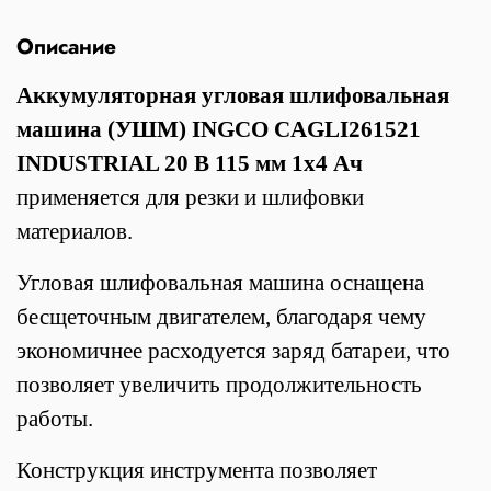
Описание
Аккумуляторная угловая шлифовальная
машина (УШМ) INGCO CAGLI261521
INDUSTRIAL 20 В 115 мм 1х4 Ач
применяется для резки и шлифовки
материалов.
Угловая шлифовальная машина оснащена
бесщеточным двигателем, благодаря чему
экономичнее расходуется заряд батареи, что
позволяет увеличить продолжительность
работы.
Конструкция инструмента позволяет