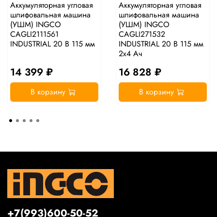
Аккумуляторная угловая
Аккумуляторная угловая
шлифовальная машина
шлифовальная машина
(УШМ) INGCO
(УШМ) INGCO
CAGLI2111561
CAGLI271532
INDUSTRIAL 20 В 115 мм
INDUSTRIAL 20 В 115 мм
2x4 Ач
14 399 ₽
16 828 ₽
В корзину
В корзину
+7(993)600-50-52