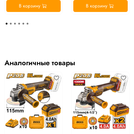
В корзину
В корзину
Аналогичные товары