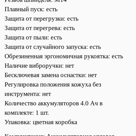
Плавный пуск: есть
Защита от перегрузки: есть
Защита от перегрева: есть
Защита от пыли: есть
Защита от случайного запуска: есть
Обрезиненная эргономичная рукоятка: есть
Наличие виброручки: нет
Бесключевая замена оснастки: нет
Регулировка положения кожуха без
инструмента: нет
Количество аккумуляторов 4.0 Ач в
комплекте: 1 шт.
Упаковка: цветная коробка