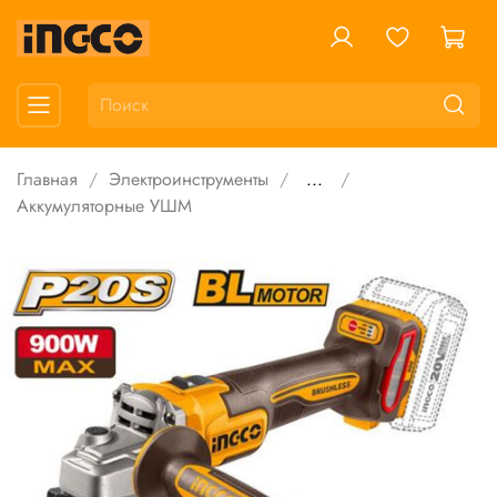
Главная
Электроинструменты
...
Аккумуляторные УШМ