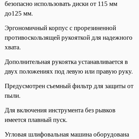
безопасно использовать диски от 115 мм
до125 мм.
Эргономичный корпус
с прорезиненной
противоскользящей рукояткой для надежного
хвата.
Дополнительная рукоятка
устанавливается в
двух положениях под левую или правую руку.
Предусмотрен съемный фильтр для защиты от
пыли.
Для включения инструмента без рывков
имеется плавный пуск.
Угловая шлифовальная машина оборудована