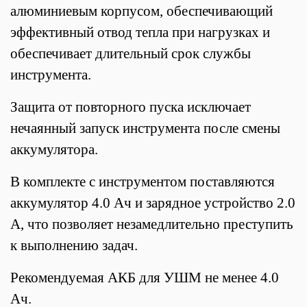
алюминиевым корпусом, обеспечивающий
эффективный отвод тепла при нагрузках и
обеспечивает длительный срок службы
инструмента.
Защита от повторного пуска исключает
нечаянный запуск инструмента после смены
аккумулятора.
В комплекте с инструментом поставляются
аккумулятор 4.0 Ач и зарядное устройство 2.0
А, что позволяет незамедлительно преступить
к выполнению задач.
Рекомендуемая АКБ для УШМ не менее 4.0
Ач.