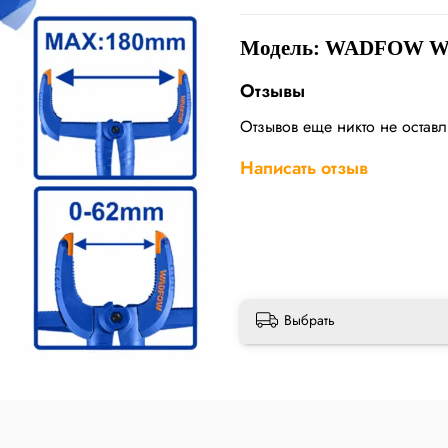
Модель: WADFOW W
Отзывы
Отзывов еще никто не остав
Написать отзыв
Выбрать