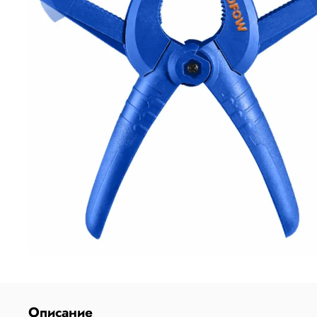
Описание