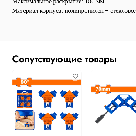
Максимальное раскрытие: 180 мм
Материал корпуса: полипропилен + стеклово
Сопутствующие товары