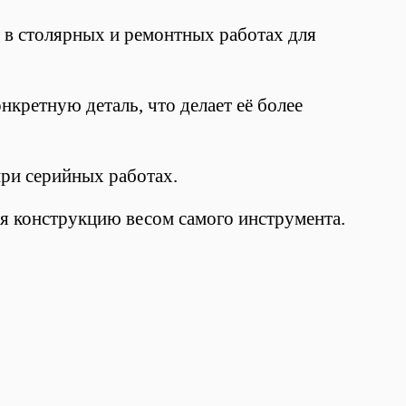
 в столярных и ремонтных работах для
нкретную деталь, что делает её более
ри серийных работах.
я конструкцию весом самого инструмента.