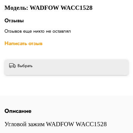
Модель: WADFOW WACC1528
Отзывы
Отзывов еще никто не оставлял
Написать отзыв
Выбрать
Описание
Угловой зажим WADFOW WACC1528