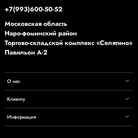
+7(993)600-50-52
Московская область
Наро-фоминский район
Торгово-складской комплекс «Селятино»
Павильон А-2
О нас
Клиенту
Информация