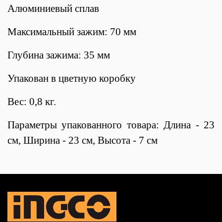
Алюминиевый сплав
Максимальный зажим: 70 мм
Глубина зажима: 35 мм
Упакован в цветную коробку
Вес: 0,8 кг.
Параметры упакованного товара: Длина - 23
см, Ширина - 23 см, Высота - 7 см