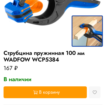
Струбцина пружинная 100 мм
WADFOW WCP5384
167 ₽
В наличии
В корзину