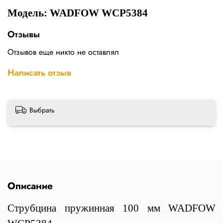
Модель: WADFOW WCP5384
Отзывы
Отзывов еще никто не оставлял
Написать отзыв
Выбрать
Описание
Струбцина пружинная 100 мм WADFOW