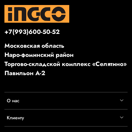
+7(993)600-50-52
Московская область
Наро-фоминский район
Торгово-складской комплекс «Селятино»
Павильон А-2
О нас
Клиенту