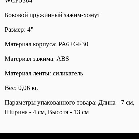
WCP5384
Боковой пружинный зажим-хомут
Размер: 4"
Материал корпуса: PA6+GF30
Материал зажима: ABS
Материал ленты: силикагель
Вес: 0,06 кг.
Параметры упакованного товара: Длина - 7 см,
Ширина - 4 см, Высота - 13 см