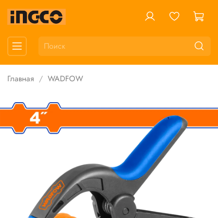
Главная
WADFOW