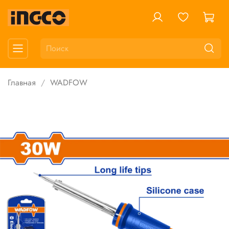
Главная
WADFOW