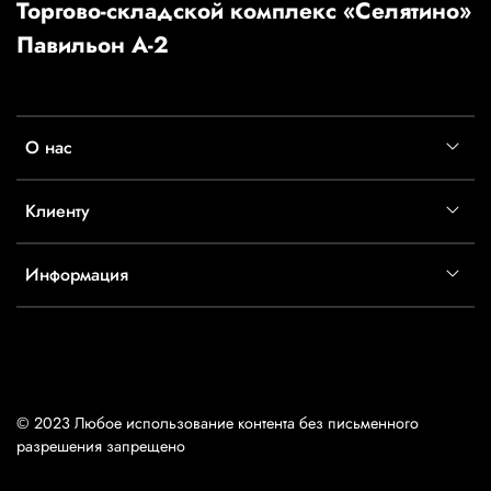
Торгово-складской комплекс «Селятино»
Павильон А-2
О нас
Клиенту
Информация
© 2023 Любое использование контента без письменного
разрешения запрещено