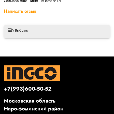
Отзывов еще никто не оставлял
Написать отзыв
Выбрать
+7(993)600-50-52
Московская область
Наро-фоминский район