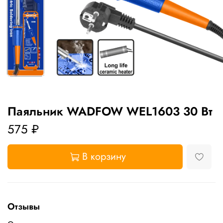
Паяльник WADFOW WEL1603 30 Вт
575 ₽
В корзину
Отзывы