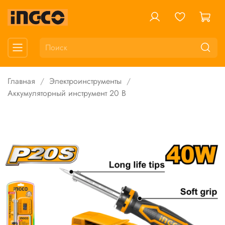
Главная
Электроинструменты
Аккумуляторный инструмент 20 В