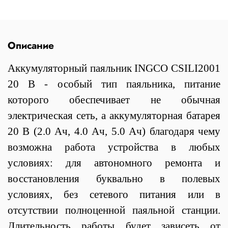
Описание
Аккумуляторный паяльник INGCO CSILI2001
20 В
-
особый тип паяльника, питание
которого обеспечивает не обычная
электрическая сеть, а аккумуляторная батарея
20 В (2.0 Ач, 4.0 Ач, 5.0 Ач) благодаря чему
возможна работа устройства в любых
условиях: для автономного ремонта и
восстановления буквально в полевых
условиях, без сетевого питания или в
отсутствии полноценной паяльной станции.
Длительность работы будет зависеть от