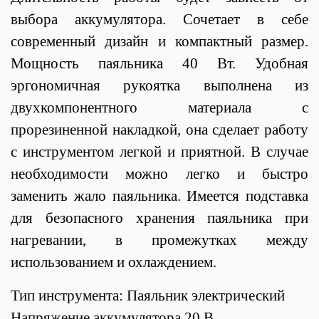
выбора аккумулятора. Сочетает в себе
современный дизайн и компактный размер.
Мощность паяльника 40 Вт. Удобная
эргономичная рукоятка выполнена из
двухкомпонентного материала с
прорезиненной накладкой, она сделает работу
с инструментом легкой и приятной. В случае
необходимости можно легко и быстро
заменить жало паяльника. Имеется подставка
для безопасного хранения паяльника при
нагревании, в промежутках между
использованием и охлаждением.
Тип инструмента: Паяльник электрический
Напряжение аккумулятора 20 В