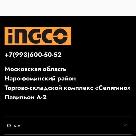
+7(993)600-50-52
Московская область
Наро-фоминский район
Торгово-складской комплекс «Селятино»
Павильон А-2
О нас