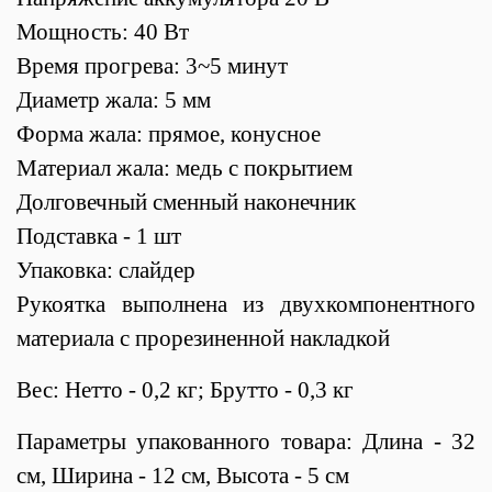
Мощность: 40 Вт
Время прогрева: 3~5 минут
Диаметр жала: 5 мм
Форма жала: прямое, конусное
Материал жала: медь с покрытием
Долговечный сменный наконечник
Подставка - 1 шт
Упаковка: слайдер
Рукоятка выполнена из двухкомпонентного
материала с прорезиненной накладкой
Вес: Нетто - 0,2 кг; Брутто - 0,3 кг
Параметры упакованного товара: Длина - 32
см, Ширина - 12 см, Высота - 5 см