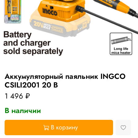
Аккумуляторный паяльник INGCO
CSILI2001 20 В
1 496 ₽
В наличии
В корзину