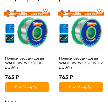
Припой бессвинцовый
Припой бессвинцовый
WADFOW WHXS1310 1
WADFOW WHXS1312 1,2
мм 50 г
мм 50 г
765 ₽
765 ₽
В корзину
В корзину