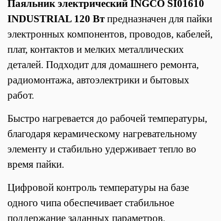
Паяльник электрический INGCO SI01610
INDUSTRIAL 120 Вт
предназначен для пайки
электронных компонентов, проводов, кабелей,
плат, контактов и мелких металлических
деталей. Подходит для домашнего ремонта,
радиомонтажа, автоэлектрики и бытовых
работ.
Быстро нагревается до рабочей температуры,
благодаря керамическому нагревательному
элементу и стабильно удерживает тепло во
время пайки.
Цифровой контроль температуры на базе
одного чипа обеспечивает стабильное
поддержание заданных параметров.