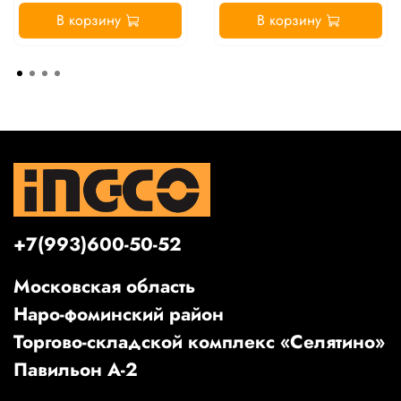
В корзину
В корзину
+7(993)600-50-52
Московская область
Наро-фоминский район
Торгово-складской комплекс «Селятино»
Павильон А-2