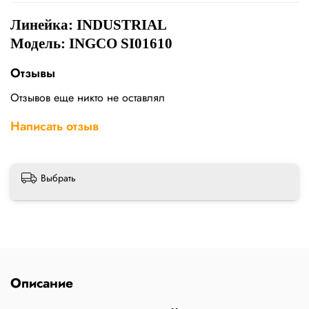
Линейка: INDUSTRIAL
Модель: INGCO SI01610
Отзывы
Отзывов еще никто не оставлял
Написать отзыв
Выбрать
Описание