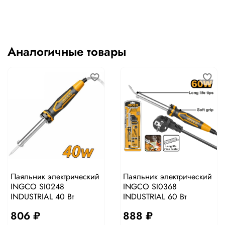
Аналогичные товары
Паяльник электрический
Паяльник электрический
INGCO SI0248
INGCO SI0368
INDUSTRIAL 40 Вт
INDUSTRIAL 60 Вт
806 ₽
888 ₽