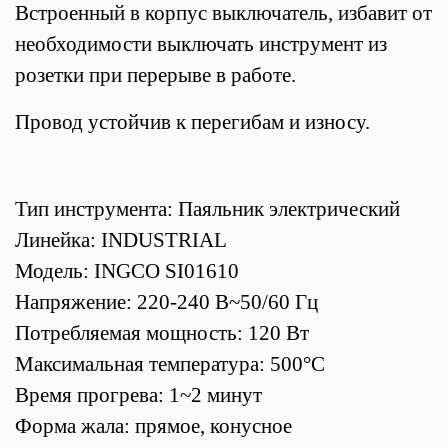
Встроенный в корпус выключатель, избавит от
необходимости выключать инструмент из
розетки при перерыве в работе.
Провод устойчив к перегибам и износу.
Тип инструмента: Паяльник электрический
Линейка: INDUSTRIAL
Модель: INGCO SI01610
Напряжение: 220-240 В~50/60 Гц
Потребляемая мощность: 120 Вт
Максимальная температура: 500°С
Время прогрева: 1~2 минут
Форма жала: прямое, конусное