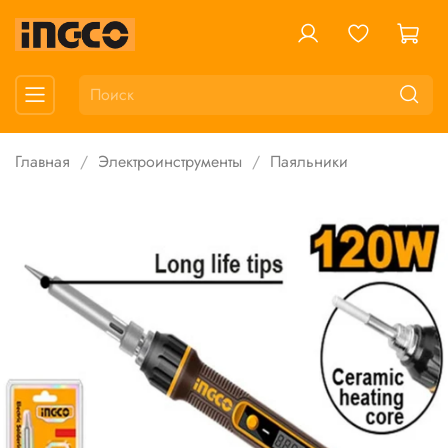
Главная
Электроинструменты
Паяльники