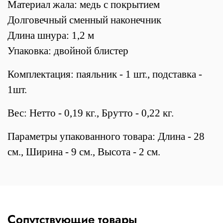
Материал жала: медь с покрытием
Долговечный сменный наконечник
Длина шнура: 1,2 м
Упаковка: двойной блистер
Комплектация: паяльник - 1 шт., подставка -
1шт.
Вес: Нетто - 0,19 кг., Брутто - 0,22 кг.
Параметры упакованного товара: Длина - 28
см., Ширина - 9 см., Высота - 2 см.
Сопутствующие товары