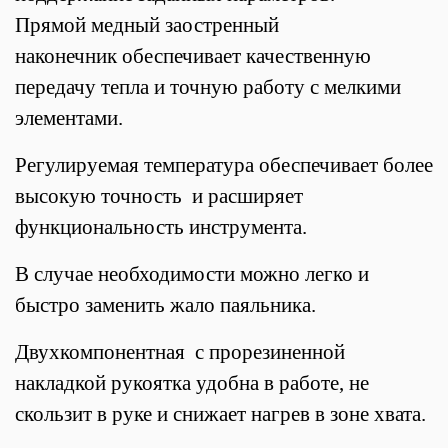
Прямой медный заостренный
наконечник обеспечивает качественную
передачу тепла и точную работу с мелкими
элементами.
Регулируемая температура обеспечивает более
высокую точность и расширяет
функциональность инструмента.
В случае необходимости можно легко и
быстро заменить жало паяльника.
Двухкомпонентная с прорезиненной
накладкой рукоятка удобна в работе, не
скользит в руке и снижает нагрев в зоне хвата.