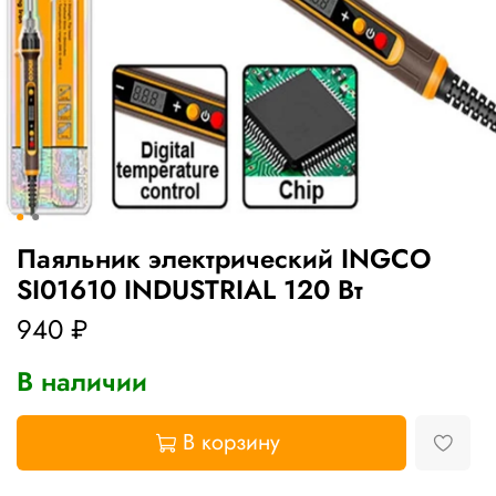
Паяльник электрический INGCO
SI01610 INDUSTRIAL 120 Вт
940 ₽
В наличии
В корзину