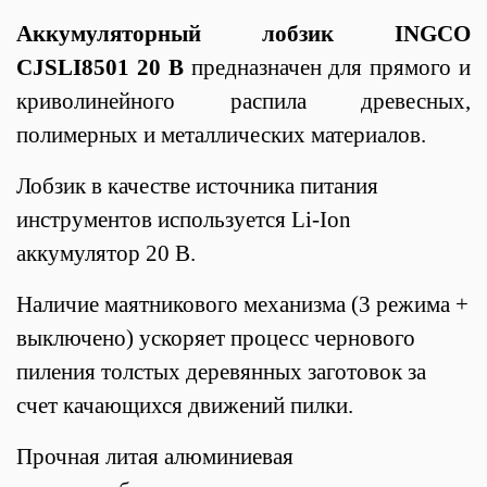
Аккумуляторный лобзик INGCO
CJSLI8501 20 В
предназначен для прямого и
криволинейного распила древесных,
полимерных и металлических материалов.
Лобзик в качестве источника питания
инструментов используется Li-Ion
аккумулятор 20 В.
Наличие маятникового механизма (3 режима +
выключено) ускоряет процесс чернового
пиления толстых деревянных заготовок за
счет качающихся движений пилки.
Прочная л
итая алюминиевая