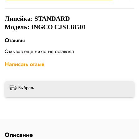
Линейка: STANDARD
Модель: INGCO CJSLI8501
Отзывы
Отзывов еще никто не оставлял
Написать отзыв
Выбрать
Описание