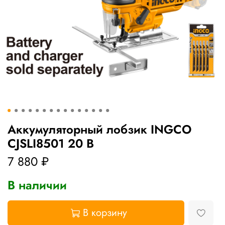
Аккумуляторный лобзик INGCO
CJSLI8501 20 В
7 880 ₽
В наличии
В корзину