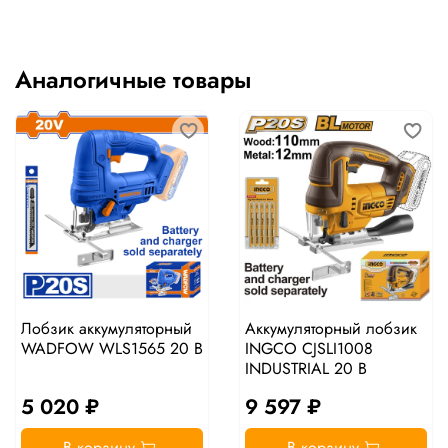
Аналогичные товары
Лобзик аккумуляторный
Аккумуляторный лобзик
WADFOW WLS1565 20 В
INGCO CJSLI1008
INDUSTRIAL 20 В
5 020 ₽
9 597 ₽
В корзину
В корзину