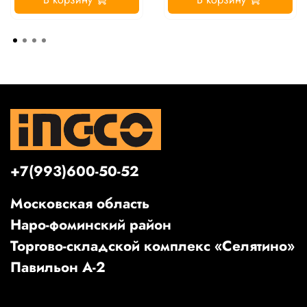
+7(993)600-50-52
Московская область
Наро-фоминский район
Торгово-складской комплекс «Селятино»
Павильон А-2