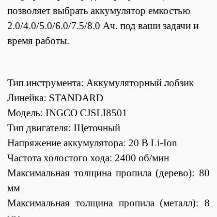
позволяет выбрать аккумулятор емкостью
2.0/4.0/5.0/6.0/7.5/8.0 Ач. под ваши задачи и
время работы.
Тип инструмента: Аккумуляторный лобзик
Линейка: STANDARD
Модель: INGCO CJSLI8501
Тип двигателя: Щеточный
Напряжение аккумулятора: 20 В Li-Ion
Частота холостого хода: 2400 об/мин
Максимальная толщина пропила (дерево): 80
мм
Максимальная толщина пропила (металл): 8