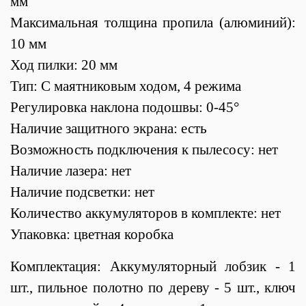
мм
Максимальная толщина пропила (алюминий):
10 мм
Ход пилки: 20 мм
Тип: С маятниковым ходом, 4 режима
Регулировка наклона подошвы: 0-45°
Наличие защитного экрана: есть
Возможность подключения к пылесосу: нет
Наличие лазера: нет
Наличие подсветки: нет
Количество аккумуляторов в комплекте: нет
Упаковка: цветная коробка
Комплектация: Аккумуляторный лобзик - 1
шт., пильное полотно по дереву - 5 шт., ключ