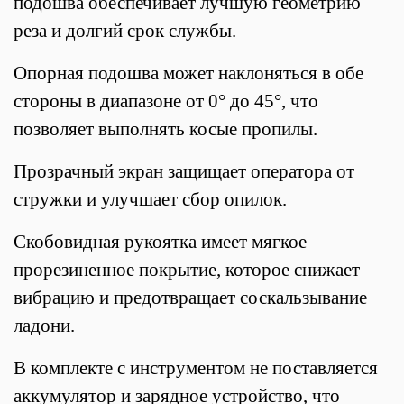
подошва
обеспечивает лучшую геометрию
реза и долгий срок службы.
Опорная подошва может наклоняться в обе
стороны в диапазоне от 0° до 45°, что
позволяет выполнять косые пропилы.
Прозрачный экран защищает оператора от
стружки и улучшает сбор опилок.
Скобовидная рукоятка имеет мягкое
прорезиненное покрытие, которое снижает
вибрацию и предотвращает соскальзывание
ладони.
В комплекте с инструментом не поставляется
аккумулятор и зарядное устройство, что