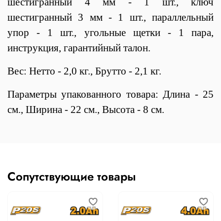
шестигранный 4 мм - 1 шт., ключ
шестигранный 3 мм - 1 шт., параллельный
упор - 1 шт., угольные щетки - 1 пара,
инструкция, гарантийный талон.
Вес: Нетто - 2,0 кг., Брутто - 2,1 кг.
Параметры упакованного товара: Длина - 25
см., Ширина - 22 см., Высота - 8 см.
Сопутствующие товары