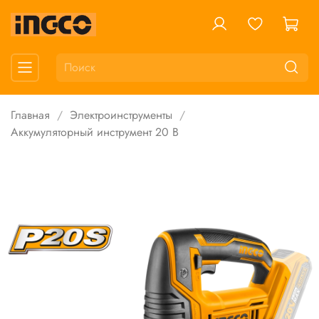
Главная
Электроинструменты
Аккумуляторный инструмент 20 В