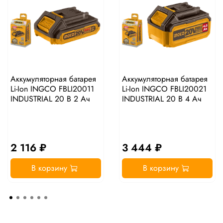
Аккумуляторная батарея
Аккумуляторная батарея
Li-Ion INGCO FBLI20011
Li-Ion INGCO FBLI20021
INDUSTRIAL 20 В 2 Ач
INDUSTRIAL 20 В 4 Ач
2 116 ₽
3 444 ₽
В корзину
В корзину