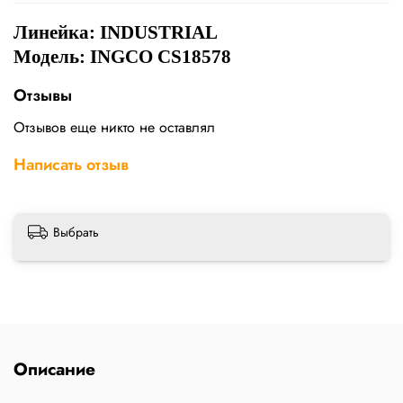
Линейка: INDUSTRIAL
Модель: INGCO CS18578
Отзывы
Отзывов еще никто не оставлял
Написать отзыв
Выбрать
Описание