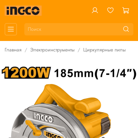
Главная
Электроинструменты
Циркулярные пилы