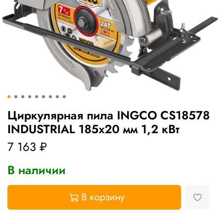
Циркулярная пила INGCO CS18578
INDUSTRIAL 185х20 мм 1,2 кВт
7 163 ₽
В наличии
В корзину