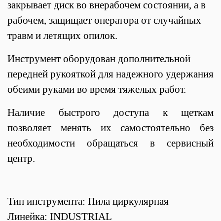
закрывает диск во внерабочем состоянии, а в
рабочем, защищает оператора от случайных
травм и летящих опилок.
Инструмент оборудован дополнительной
передней рукояткой для надежного удержания
обеими руками во время тяжелых работ.
Наличие быстрого доступа к щеткам
позволяет менять их самостоятельно без
необходимости обращаться в сервисный
центр.
Тип инструмента: Пила циркулярная
Линейка: INDUSTRIAL