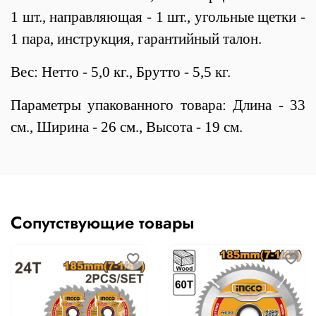
1 шт., направляющая - 1 шт., угольные щетки -
1 пара, инструкция, гарантийный талон.
Вес: Нетто - 5,0 кг., Брутто - 5,5 кг.
Параметры упакованного товара: Длина - 33
см., Ширина - 26 см., Высота - 19 см.
Сопутствующие товары