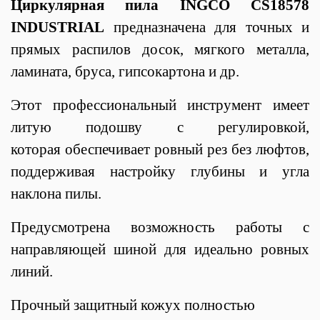
Циркулярная пила INGCO CS18578
INDUSTRIAL
предназначена для точных и
прямых распилов досок, мягкого металла,
ламината, бруса, гипсокартона и др.
Этот профессиональный инструмент имеет
л
итую подошву с регулировкой,
которая
обеспечивает ровный рез без люфтов,
поддерживая настройку глубины и угла
наклона пилы.
Предусмотрена возможность работы с
направляющей шиной для идеально ровных
линий.
Прочный защитный кожух полностью