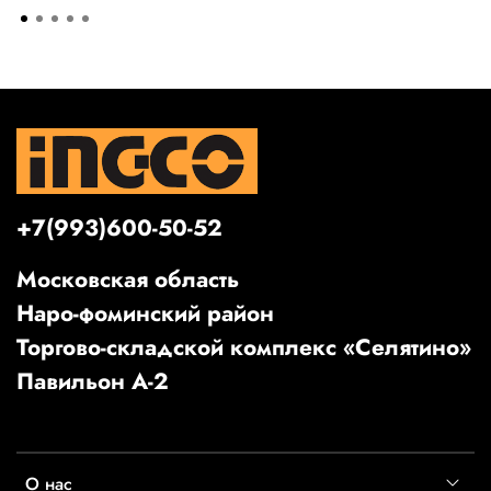
+7(993)600-50-52
Московская область
Наро-фоминский район
Торгово-складской комплекс «Селятино»
Павильон А-2
О нас