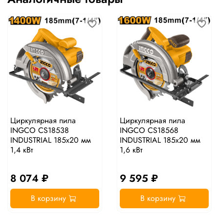
Циркулярная пила
Циркулярная пила
INGCO CS18538
INGCO CS18568
INDUSTRIAL 185х20 мм
INDUSTRIAL 185х20 мм
1,4 кВт
1,6 кВт
8 074 ₽
9 595 ₽
В корзину
В корзину