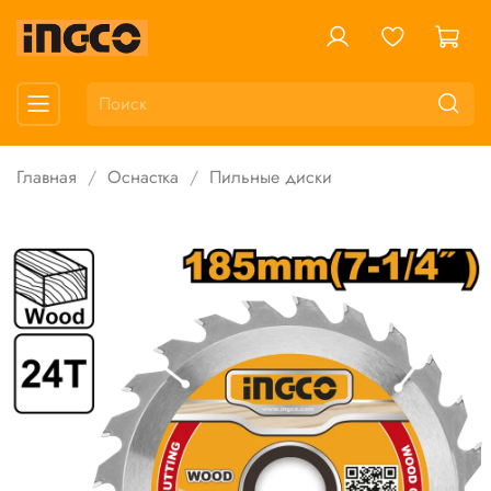
Главная
Оснастка
Пильные диски