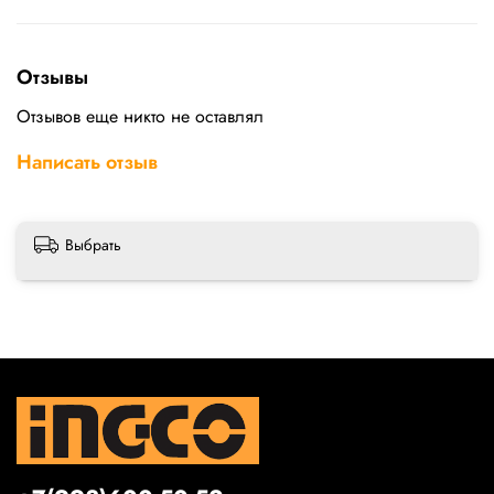
Отзывы
Отзывов еще никто не оставлял
Написать отзыв
Выбрать