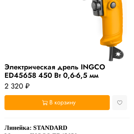
Электрическая дрель INGCO
ED45658 450 Вт 0,6-6,5 мм
2 320 ₽
В корзину
Линейка: STANDARD