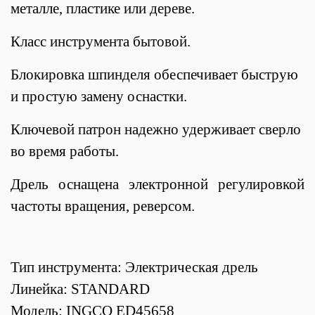
металле, пластике или дереве.
Класс инструмента бытовой.
Блокировка шпинделя обеспечивает быструю
и простую замену оснастки.
Ключевой патрон надежно удерживает сверло
во время работы.
Дрель оснащена электронной регулировкой
частоты вращения, реверсом.
Тип инструмента:
Электрическая дрель
Линейка:
STANDARD
Модель: INGCO ED45658