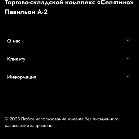
Торгово-складской комплекс «Селятино»
Павильон А-2
О нас
Клиенту
Информация
© 2023 Любое использование контента без письменного
разрешения запрещено