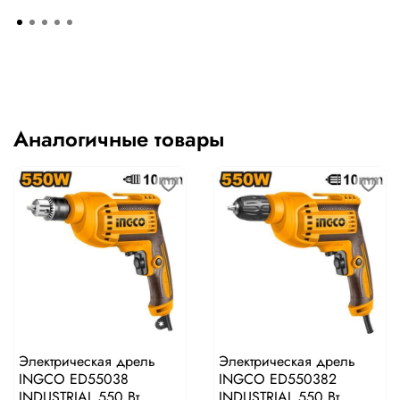
Аналогичные товары
Электрическая дрель
Электрическая дрель
INGCO ED55038
INGCO ED550382
INDUSTRIAL 550 Вт
INDUSTRIAL 550 Вт