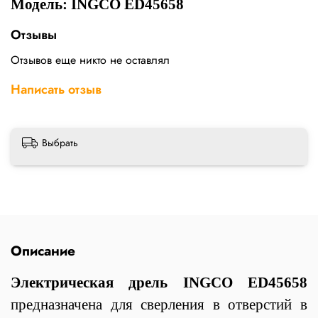
Модель: INGCO ED45658
Отзывы
Отзывов еще никто не оставлял
Написать отзыв
Выбрать
Описание
Электрическая дрель INGCO ED45658
предназначена для сверления в отверстий в