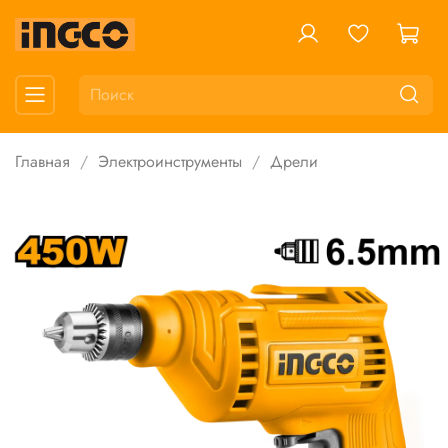
Главная
Электроинструменты
Дрели