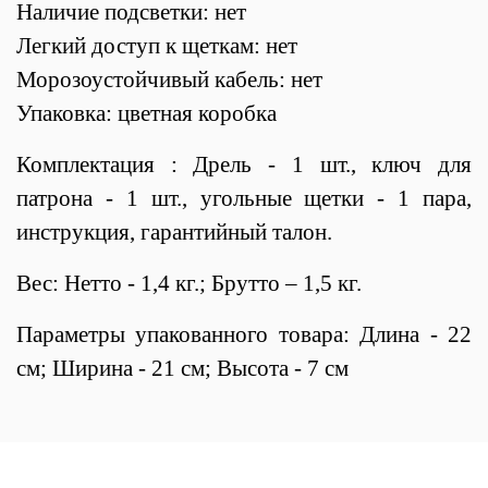
Наличие подсветки: нет
Легкий доступ к щеткам: нет
Морозоустойчивый кабель: нет
Упаковка: цветная коробка
Комплектация :
Дрель - 1 шт.
,
ключ для
патрона - 1 шт.
, угольные щетки - 1 пара,
инструкция, гарантийный талон.
Вес: Нетто - 1,4 кг.; Брутто – 1,5 кг.
Параметры упакованного товара: Длина - 22
см; Ширина - 21 см; Высота - 7 см