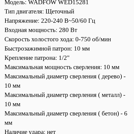
Модель: WADFOW WED15281
Тип двигателя: Щеточный
Напряжение: 220-240 В~50/60 Гц
Входная мощность: 280 Вт
Скорость холостого хода: 0-750 об/мин
Быстрозажимной патрон: 10 мм
Крепление патрона: 1/2"
Максимальная мощность сверления: 10 мм
Максимальный диаметр сверления ( дерево) -
10 мм
Максимальный диаметр сверления ( металл) -
10 мм
Максимальный диаметр сверления ( бетон) - 6
мм
Наличие удара: нет