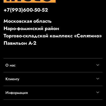
+7(993)600-50-52
Московская область
Наро-фоминский район
Торгово-складской комплекс «Селятино»
Павильон А-2
О нас
Клиенту
Информация