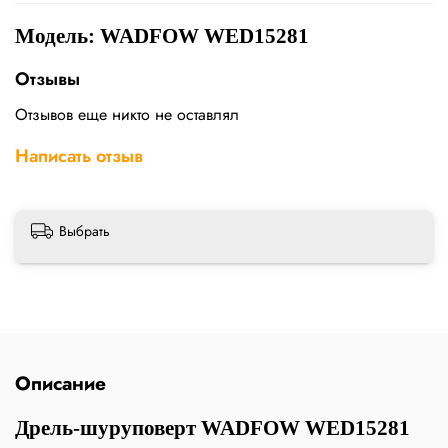
Модель: WADFOW WED15281
Отзывы
Отзывов еще никто не оставлял
Написать отзыв
Выбрать
Описание
Дрель-шуруповерт WADFOW WED15281