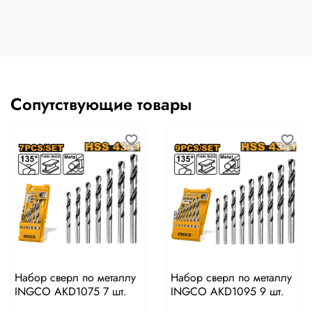
Сопутствующие товары
Набор сверл по металлу
Набор сверл по металлу
INGCO AKD1075 7 шт.
INGCO AKD1095 9 шт.