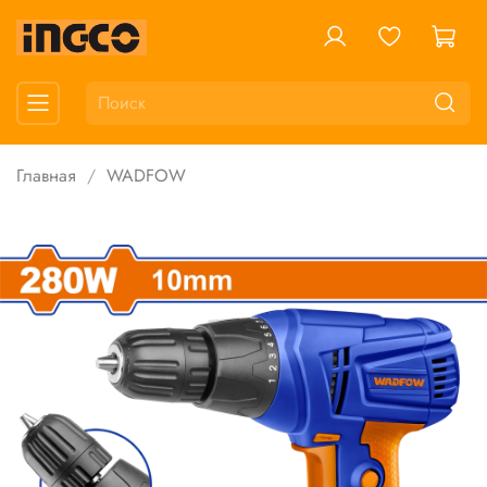
Главная
WADFOW