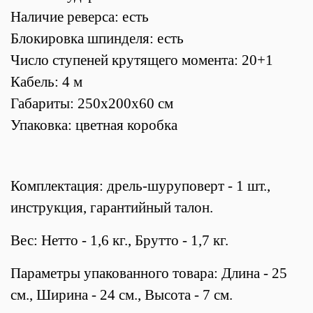
Наличие реверса: есть
Блокировка шпинделя: есть
Число ступеней крутящего момента: 20+1
Кабель: 4 м
Габариты: 250х200х60 см
Упаковка: цветная коробка
Комплектация: дрель-шуруповерт - 1 шт.,
инструкция, гарантийный талон.
Вес: Нетто - 1,6 кг., Брутто - 1,7 кг.
Параметры упакованного товара: Длина - 25
см., Ширина - 24 см., Высота - 7 см.