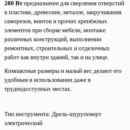
280 Вт
предназначен для сверления отверстий
в пластике, древесине, металле, закручивания
саморезов, винтов и прочих крепёжных
элементов при сборке мебели, монтаже
различных конструкций, выполнении
ремонтных, строительных и отделочных
работ как внутри зданий, так и на улице.
Компактные размеры и малый вес делают его
удобным в использовании даже в
труднодоступных местах.
Тип инструмента: Дрель-шуруповерт
электрический