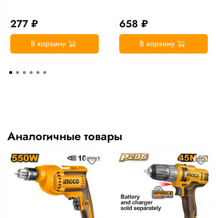
277 ₽
658 ₽
В корзину
В корзину
Аналогичные товары