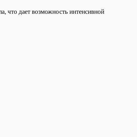
ла, что дает возможность интенсивной