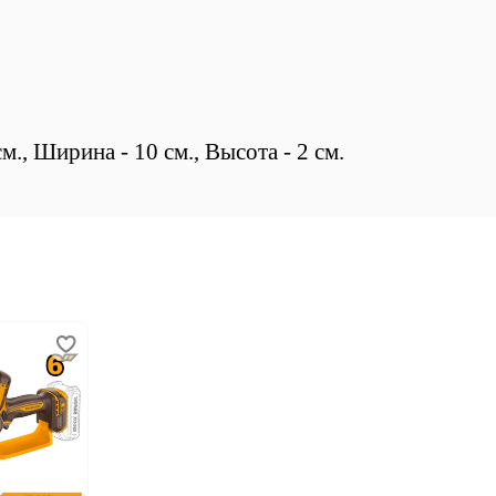
., Ширина - 10 см., Высота - 2 см.