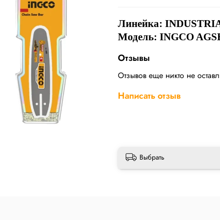
Линейка: INDUSTRI
Модель: INGCO AGS
Отзывы
Отзывов еще никто не остав
Написать отзыв
Выбрать