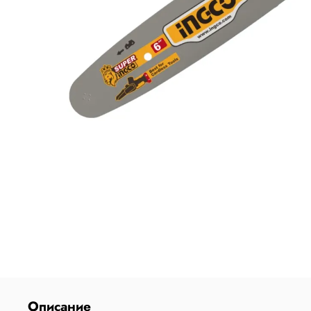
Описание