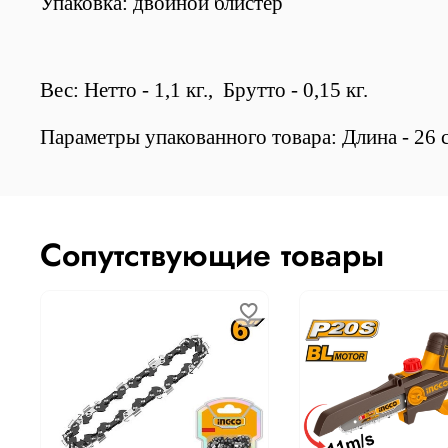
Упаковка: двойной блистер
Вес: Нетто - 1,1 кг., Брутто - 0,15 кг.
Параметры упакованного товара: Длина - 26 см
Сопутствующие товары