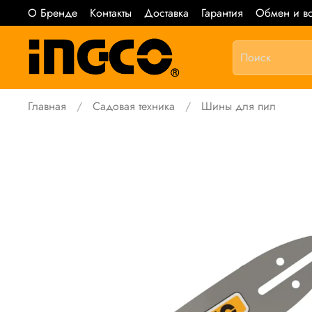
О Бренде
Контакты
Доставка
Гарантия
Обмен и во
Главная
Садовая техника
Шины для пил