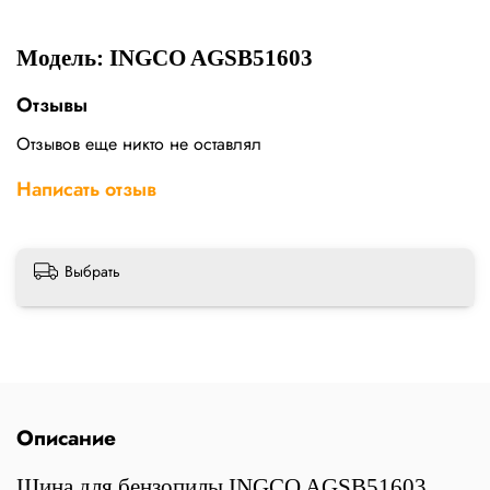
Модель: INGCO AGSB51603
Отзывы
Отзывов еще никто не оставлял
Написать отзыв
Выбрать
Описание
Шина для бензопилы INGCO AGSB51603