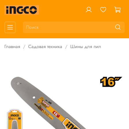
Главная
Садовая техника
Шины для пил