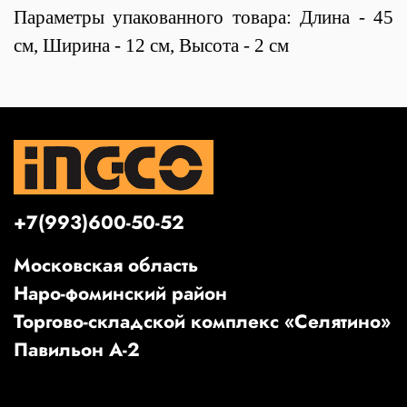
Параметры упакованного товара: Длина - 45
см, Ширина - 12 см, Высота - 2 см
+7(993)600-50-52
Московская область
Наро-фоминский район
Торгово-складской комплекс «Селятино»
Павильон А-2