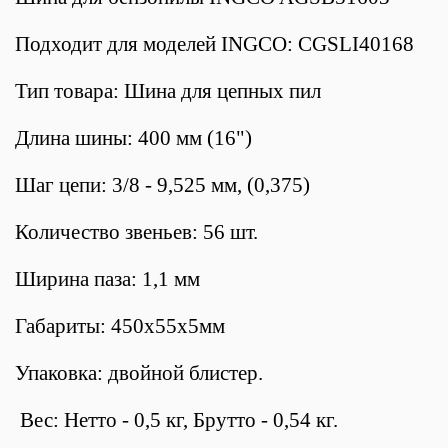
Подходит для моделей INGCO: CGSLI40168
Тип товара: Шина для цепных пил
Длина шины: 400 мм (16")
Шаг цепи: 3/8 - 9,525 мм, (0,375)
Количество звеньев: 56 шт.
Ширина паза: 1,1 мм
Габариты: 450х55х5мм
Упаковка: двойной блистер.
Вес: Нетто - 0,5 кг, Брутто - 0,54 кг.