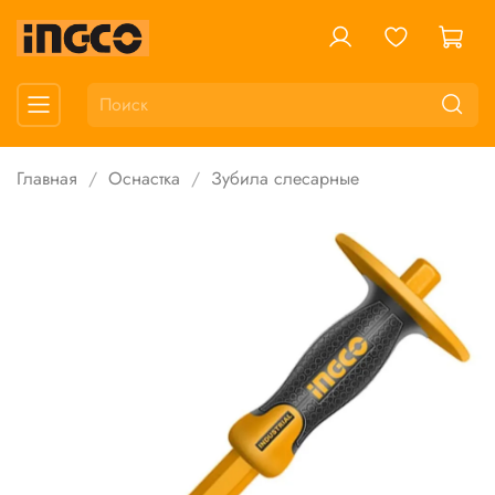
Главная
Оснастка
Зубила слесарные