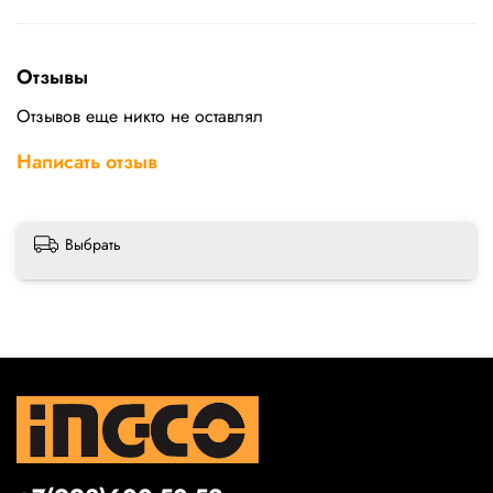
Отзывы
Отзывов еще никто не оставлял
Написать отзыв
Выбрать