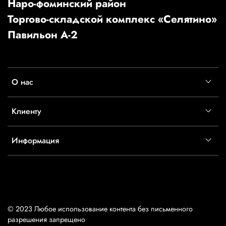
Наро-фоминский район
Торгово-складской комплекс «Селятино»
Павильон А-2
О нас
Клиенту
Информация
© 2023 Любое использование контента без письменного
разрешения запрещено