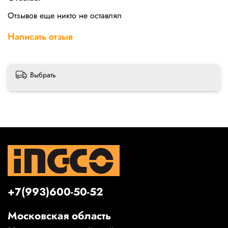
Отзывов еще никто не оставлял
Написать отзыв
Выбрать
+7(993)600-50-52
Московская область