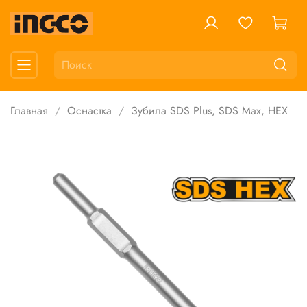
Главная
Оснастка
Зубила SDS Plus, SDS Max, HEX